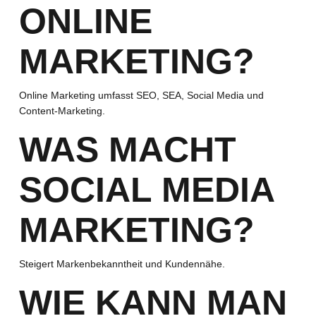
ONLINE
MARKETING?
Online Marketing umfasst SEO, SEA, Social Media und
Content-Marketing.
WAS MACHT
SOCIAL MEDIA
MARKETING?
Steigert Markenbekanntheit und Kundennähe.
WIE KANN MAN