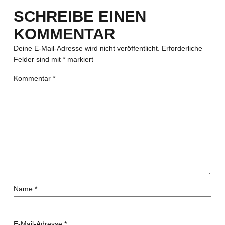
SCHREIBE EINEN
KOMMENTAR
Deine E-Mail-Adresse wird nicht veröffentlicht.
Erforderliche
Felder sind mit
*
markiert
Kommentar
*
Name
*
E-Mail-Adresse
*