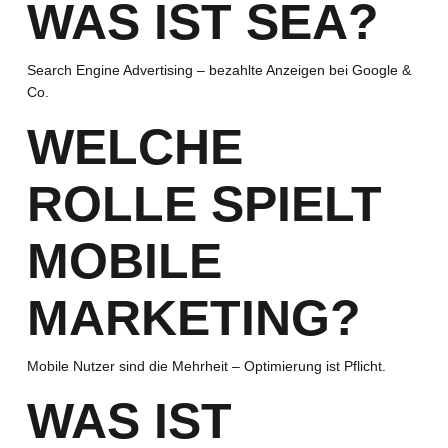
WAS IST SEA?
Search Engine Advertising – bezahlte Anzeigen bei Google &
Co.
WELCHE
ROLLE SPIELT
MOBILE
MARKETING?
Mobile Nutzer sind die Mehrheit – Optimierung ist Pflicht.
WAS IST