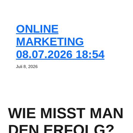
ONLINE
MARKETING
08.07.2026 18:54
Juli 8, 2026
WIE MISST MAN
DEN ERFOLG?