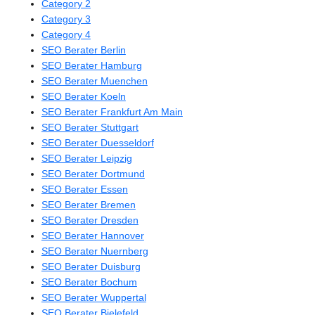
Category 2
Category 3
Category 4
SEO Berater Berlin
SEO Berater Hamburg
SEO Berater Muenchen
SEO Berater Koeln
SEO Berater Frankfurt Am Main
SEO Berater Stuttgart
SEO Berater Duesseldorf
SEO Berater Leipzig
SEO Berater Dortmund
SEO Berater Essen
SEO Berater Bremen
SEO Berater Dresden
SEO Berater Hannover
SEO Berater Nuernberg
SEO Berater Duisburg
SEO Berater Bochum
SEO Berater Wuppertal
SEO Berater Bielefeld