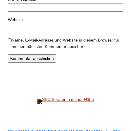
Website
Name, E-Mail-Adresse und Website in diesem Browser für
meinen nächsten Kommentar speichern.