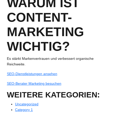
WARUM IST
CONTENT-
MARKETING
WICHTIG?
Es stärkt Markenvertrauen und verbessert organische
Reichweite.
SEO-Dienstleistungen ansehen
SEO-Berater Marketing besuchen
WEITERE KATEGORIEN:
Uncategorized
Category 1