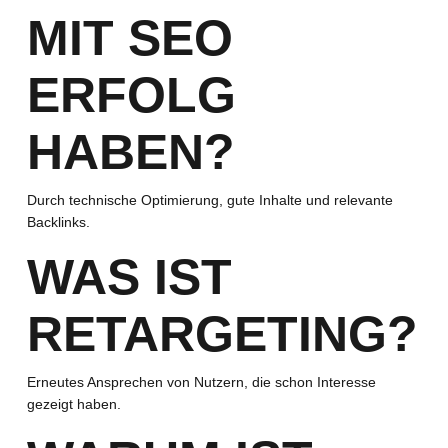
MIT SEO
ERFOLG
HABEN?
Durch technische Optimierung, gute Inhalte und relevante
Backlinks.
WAS IST
RETARGETING?
Erneutes Ansprechen von Nutzern, die schon Interesse
gezeigt haben.