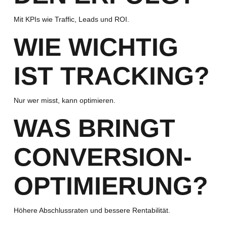
Mit KPIs wie Traffic, Leads und ROI.
WIE WICHTIG
IST TRACKING?
Nur wer misst, kann optimieren.
WAS BRINGT
CONVERSION-
OPTIMIERUNG?
Höhere Abschlussraten und bessere Rentabilität.