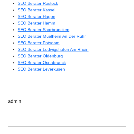
SEO Berater Rostock
SEO Berater Kassel
SEO Berater Hagen
SEO Berater Hamm
SEO Berater Saarbruecken
SEO Berater Muelheim An Der Ruhr
SEO Berater Potsdam
SEO Berater Ludwigshafen Am Rhein
SEO Berater Oldenburg
SEO Berater Osnabrueck
SEO Berater Leverkusen
admin