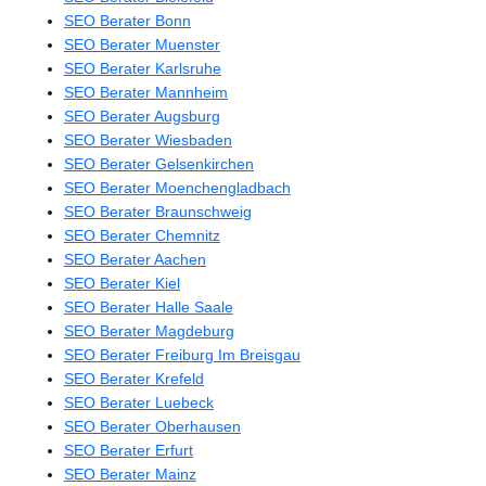
SEO Berater Bonn
SEO Berater Muenster
SEO Berater Karlsruhe
SEO Berater Mannheim
SEO Berater Augsburg
SEO Berater Wiesbaden
SEO Berater Gelsenkirchen
SEO Berater Moenchengladbach
SEO Berater Braunschweig
SEO Berater Chemnitz
SEO Berater Aachen
SEO Berater Kiel
SEO Berater Halle Saale
SEO Berater Magdeburg
SEO Berater Freiburg Im Breisgau
SEO Berater Krefeld
SEO Berater Luebeck
SEO Berater Oberhausen
SEO Berater Erfurt
SEO Berater Mainz