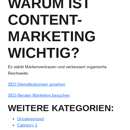
WARUM IST
CONTENT-
MARKETING
WICHTIG?
Es stärkt Markenvertrauen und verbessert organische
Reichweite.
SEO-Dienstleistungen ansehen
SEO-Berater Marketing besuchen
WEITERE KATEGORIEN:
Uncategorized
Category 1