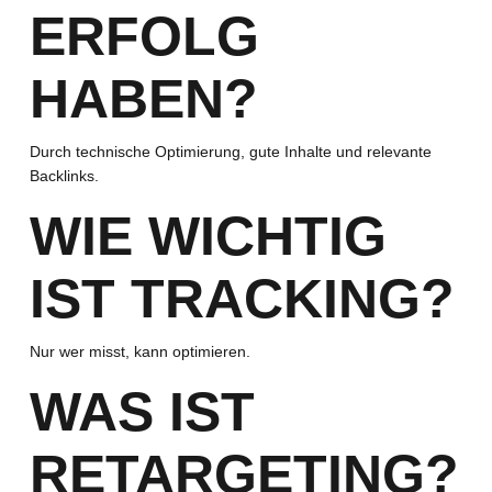
ERFOLG
HABEN?
Durch technische Optimierung, gute Inhalte und relevante
Backlinks.
WIE WICHTIG
IST TRACKING?
Nur wer misst, kann optimieren.
WAS IST
RETARGETING?