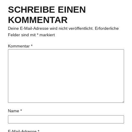
SCHREIBE EINEN
KOMMENTAR
Deine E-Mail-Adresse wird nicht veröffentlicht.
Erforderliche
Felder sind mit
*
markiert
Kommentar
*
Name
*
E-Mail-Adresse
*