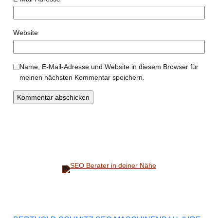
Website
Name, E-Mail-Adresse und Website in diesem Browser für
meinen nächsten Kommentar speichern.