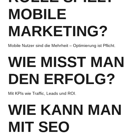
MOBILE
MARKETING?
Mobile Nutzer sind die Mehrheit – Optimierung ist Pflicht.
WIE MISST MAN
DEN ERFOLG?
Mit KPIs wie Traffic, Leads und ROI.
WIE KANN MAN
MIT SEO