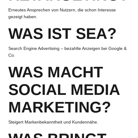
Erneutes Ansprechen von Nutzern, die schon Interesse
gezeigt haben.
WAS IST SEA?
Search Engine Advertising – bezahlte Anzeigen bei Google &
Co.
WAS MACHT
SOCIAL MEDIA
MARKETING?
Steigert Markenbekanntheit und Kundennähe.