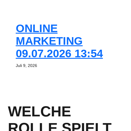
ONLINE
MARKETING
09.07.2026 13:54
Juli 9, 2026
WELCHE
ROLLE SPIELT