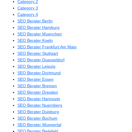
Category 2
Category 3
Category 4
SEO Berater Berlin
SEO Berater Hamburg
SEO Berater Muenchen
SEO Berater Koeln
SEO Berater Frankfurt Am Main
SEO Berater Stuttgart
SEO Berater Duesseldorf
SEO Berater Leipzig
SEO Berater Dortmund
SEO Berater Essen
SEO Berater Bremen
SEO Berater Dresden
SEO Berater Hannover
SEO Berater Nuernberg
SEO Berater Duisburg
SEO Berater Bochum
SEO Berater Wuppertal
SEO Berater Bielefeld