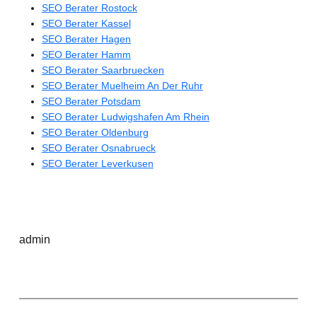
SEO Berater Rostock
SEO Berater Kassel
SEO Berater Hagen
SEO Berater Hamm
SEO Berater Saarbruecken
SEO Berater Muelheim An Der Ruhr
SEO Berater Potsdam
SEO Berater Ludwigshafen Am Rhein
SEO Berater Oldenburg
SEO Berater Osnabrueck
SEO Berater Leverkusen
admin