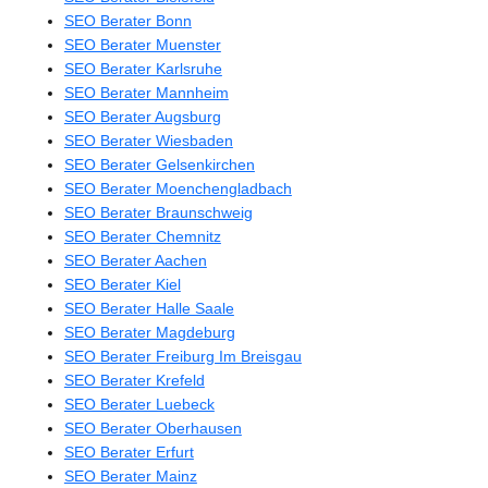
SEO Berater Bonn
SEO Berater Muenster
SEO Berater Karlsruhe
SEO Berater Mannheim
SEO Berater Augsburg
SEO Berater Wiesbaden
SEO Berater Gelsenkirchen
SEO Berater Moenchengladbach
SEO Berater Braunschweig
SEO Berater Chemnitz
SEO Berater Aachen
SEO Berater Kiel
SEO Berater Halle Saale
SEO Berater Magdeburg
SEO Berater Freiburg Im Breisgau
SEO Berater Krefeld
SEO Berater Luebeck
SEO Berater Oberhausen
SEO Berater Erfurt
SEO Berater Mainz