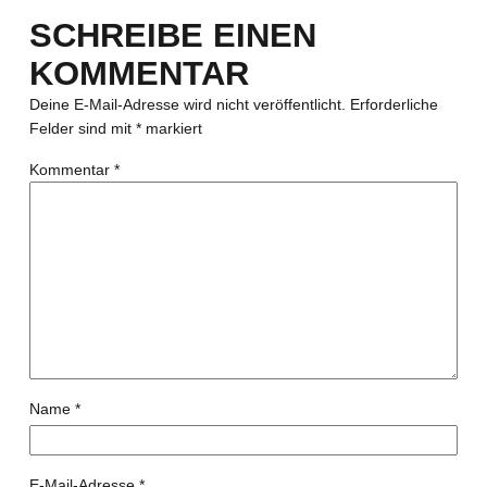
SCHREIBE EINEN
KOMMENTAR
Deine E-Mail-Adresse wird nicht veröffentlicht.
Erforderliche
Felder sind mit
*
markiert
Kommentar
*
Name
*
E-Mail-Adresse
*