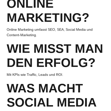
ONLINE
MARKETING?
Online Marketing umfasst SEO, SEA, Social Media und
Content-Marketing.
WIE MISST MAN
DEN ERFOLG?
Mit KPIs wie Traffic, Leads und ROI.
WAS MACHT
SOCIAL MEDIA