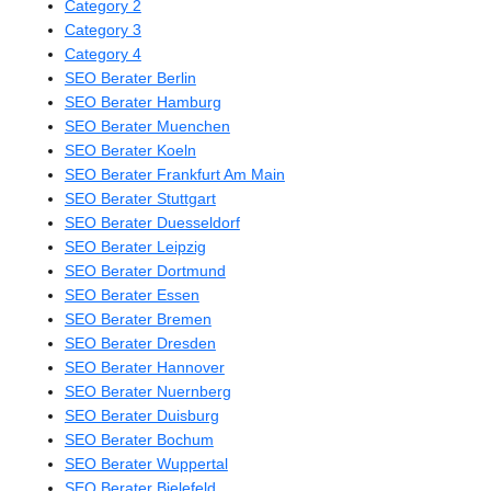
Category 2
Category 3
Category 4
SEO Berater Berlin
SEO Berater Hamburg
SEO Berater Muenchen
SEO Berater Koeln
SEO Berater Frankfurt Am Main
SEO Berater Stuttgart
SEO Berater Duesseldorf
SEO Berater Leipzig
SEO Berater Dortmund
SEO Berater Essen
SEO Berater Bremen
SEO Berater Dresden
SEO Berater Hannover
SEO Berater Nuernberg
SEO Berater Duisburg
SEO Berater Bochum
SEO Berater Wuppertal
SEO Berater Bielefeld