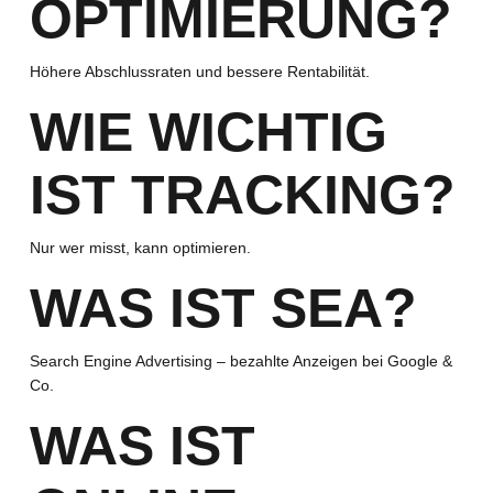
OPTIMIERUNG?
Höhere Abschlussraten und bessere Rentabilität.
WIE WICHTIG
IST TRACKING?
Nur wer misst, kann optimieren.
WAS IST SEA?
Search Engine Advertising – bezahlte Anzeigen bei Google &
Co.
WAS IST