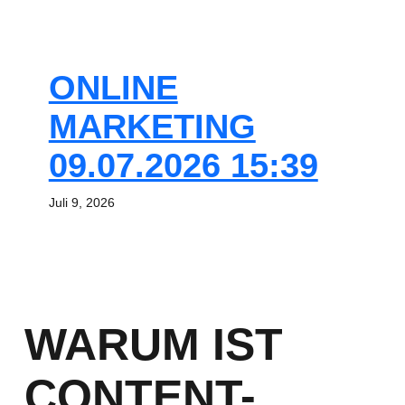
ONLINE
MARKETING
09.07.2026 15:39
Juli 9, 2026
WARUM IST
CONTENT-