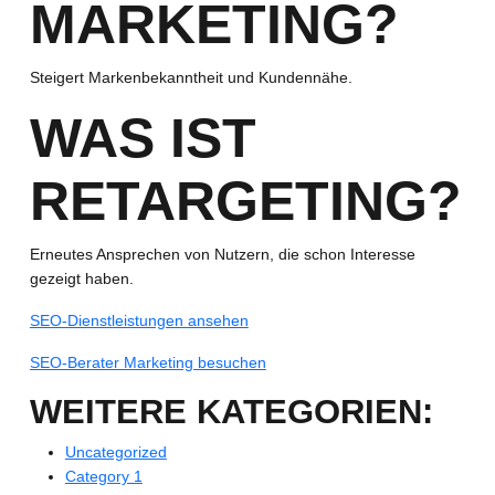
MARKETING?
Steigert Markenbekanntheit und Kundennähe.
WAS IST
RETARGETING?
Erneutes Ansprechen von Nutzern, die schon Interesse
gezeigt haben.
SEO-Dienstleistungen ansehen
SEO-Berater Marketing besuchen
WEITERE KATEGORIEN:
Uncategorized
Category 1