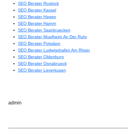
SEO Berater Rostock
SEO Berater Kassel
SEO Berater Hagen
SEO Berater Hamm
SEO Berater Saarbruecken
SEO Berater Muelheim An Der Ruhr
SEO Berater Potsdam
SEO Berater Ludwigshafen Am Rhein
SEO Berater Oldenburg
SEO Berater Osnabrueck
SEO Berater Leverkusen
admin