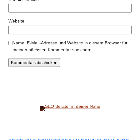
Website
Name, E-Mail-Adresse und Website in diesem Browser für
meinen nächsten Kommentar speichern.