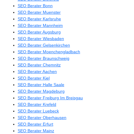
SEO Berater Bonn
SEO Berater Muenster
SEO Berater Karlsruhe
SEO Berater Mannheim
SEO Berater Augsburg
SEO Berater Wiesbaden
SEO Berater Gelsenkirchen
SEO Berater Moenchengladbach
SEO Berater Braunschweig
SEO Berater Chemnitz
SEO Berater Aachen
SEO Berater Kiel
SEO Berater Halle Saale
SEO Berater Magdeburg
SEO Berater Freiburg Im Breisgau
SEO Berater Krefeld
SEO Berater Luebeck
SEO Berater Oberhausen
SEO Berater Erfurt
SEO Berater Mainz