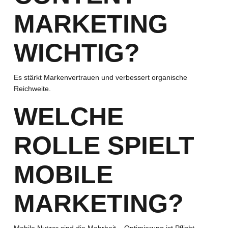
MARKETING
WICHTIG?
Es stärkt Markenvertrauen und verbessert organische
Reichweite.
WELCHE
ROLLE SPIELT
MOBILE
MARKETING?