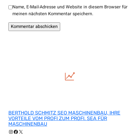
Name, E-Mail-Adresse und Website in diesem Browser für
meinen nächsten Kommentar speichern.
BERTHOLD SCHMITZ SEO MASCHINENBAU, IHRE
VORTEILE VOM PROFI ZUM PROFI. SEA FÜR
MASCHINENBAU
Instagram
Facebook
X