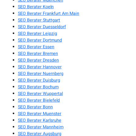
SEO Berater Muenchen
SEO Berater Koeln
SEO Berater Frankfurt Am Main
SEO Berater Stuttgart
SEO Berater Duesseldorf
SEO Berater Leipzig
SEO Berater Dortmund
SEO Berater Essen
SEO Berater Bremen
SEO Berater Dresden
SEO Berater Hannover
SEO Berater Nuernberg
SEO Berater Duisburg
SEO Berater Bochum
SEO Berater Wuppertal
SEO Berater Bielefeld
SEO Berater Bonn
SEO Berater Muenster
SEO Berater Karlsruhe
SEO Berater Mannheim
SEO Berater Augsburg