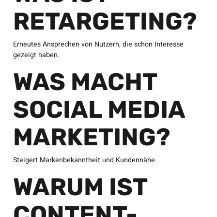
RETARGETING?
Erneutes Ansprechen von Nutzern, die schon Interesse
gezeigt haben.
WAS MACHT
SOCIAL MEDIA
MARKETING?
Steigert Markenbekanntheit und Kundennähe.
WARUM IST
CONTENT-