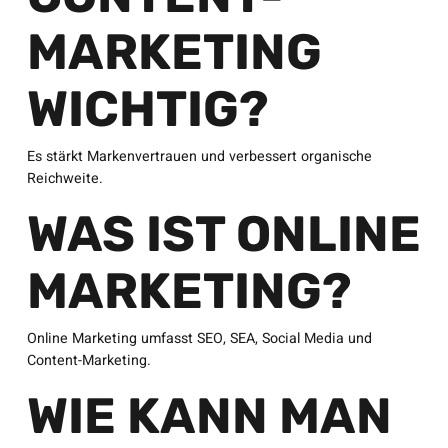
MARKETING
WICHTIG?
Es stärkt Markenvertrauen und verbessert organische
Reichweite.
WAS IST ONLINE
MARKETING?
Online Marketing umfasst SEO, SEA, Social Media und
Content-Marketing.
WIE KANN MAN