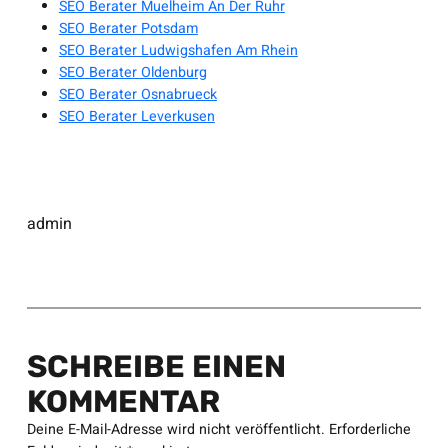
SEO Berater Muelheim An Der Ruhr
SEO Berater Potsdam
SEO Berater Ludwigshafen Am Rhein
SEO Berater Oldenburg
SEO Berater Osnabrueck
SEO Berater Leverkusen
admin
SCHREIBE EINEN
KOMMENTAR
Deine E-Mail-Adresse wird nicht veröffentlicht.
Erforderliche