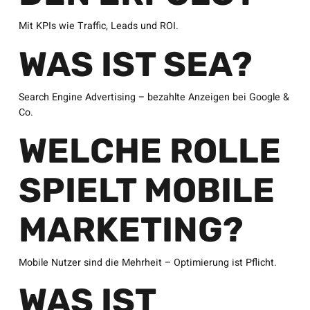
Mit KPIs wie Traffic, Leads und ROI.
WAS IST SEA?
Search Engine Advertising – bezahlte Anzeigen bei Google &
Co.
WELCHE ROLLE
SPIELT MOBILE
MARKETING?
Mobile Nutzer sind die Mehrheit – Optimierung ist Pflicht.
WAS IST