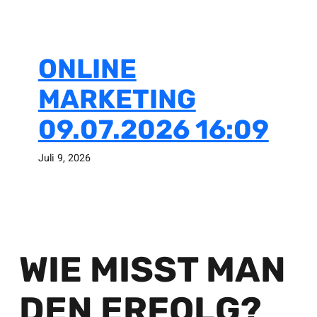
ONLINE
MARKETING
09.07.2026 16:09
Juli 9, 2026
WIE MISST MAN
DEN ERFOLG?