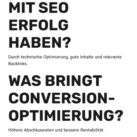
MIT SEO
ERFOLG
HABEN?
Durch technische Optimierung, gute Inhalte und relevante
Backlinks.
WAS BRINGT
CONVERSION-
OPTIMIERUNG?
Höhere Abschlussraten und bessere Rentabilität.