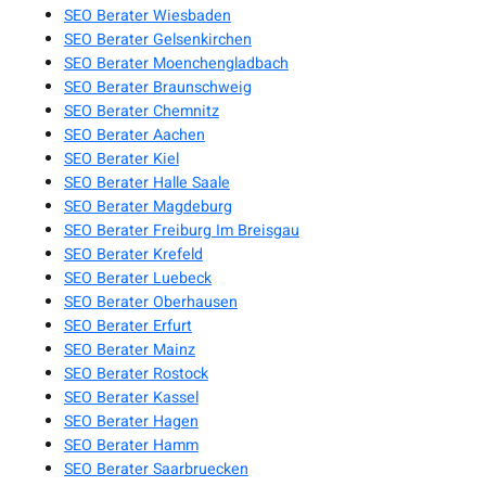
SEO Berater Wiesbaden
SEO Berater Gelsenkirchen
SEO Berater Moenchengladbach
SEO Berater Braunschweig
SEO Berater Chemnitz
SEO Berater Aachen
SEO Berater Kiel
SEO Berater Halle Saale
SEO Berater Magdeburg
SEO Berater Freiburg Im Breisgau
SEO Berater Krefeld
SEO Berater Luebeck
SEO Berater Oberhausen
SEO Berater Erfurt
SEO Berater Mainz
SEO Berater Rostock
SEO Berater Kassel
SEO Berater Hagen
SEO Berater Hamm
SEO Berater Saarbruecken