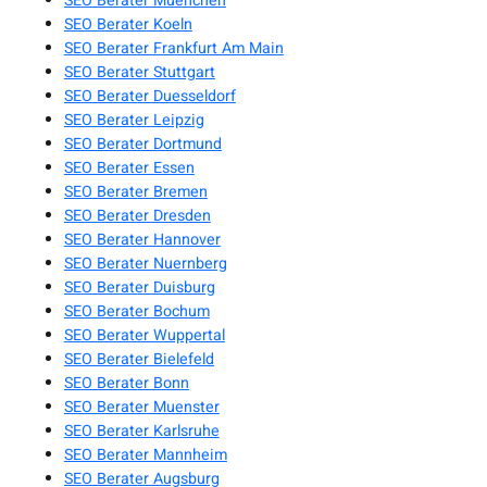
SEO Berater Muenchen
SEO Berater Koeln
SEO Berater Frankfurt Am Main
SEO Berater Stuttgart
SEO Berater Duesseldorf
SEO Berater Leipzig
SEO Berater Dortmund
SEO Berater Essen
SEO Berater Bremen
SEO Berater Dresden
SEO Berater Hannover
SEO Berater Nuernberg
SEO Berater Duisburg
SEO Berater Bochum
SEO Berater Wuppertal
SEO Berater Bielefeld
SEO Berater Bonn
SEO Berater Muenster
SEO Berater Karlsruhe
SEO Berater Mannheim
SEO Berater Augsburg