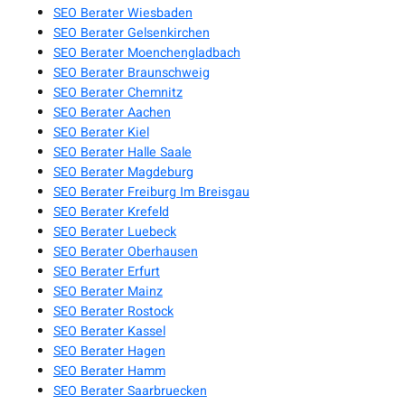
SEO Berater Wiesbaden
SEO Berater Gelsenkirchen
SEO Berater Moenchengladbach
SEO Berater Braunschweig
SEO Berater Chemnitz
SEO Berater Aachen
SEO Berater Kiel
SEO Berater Halle Saale
SEO Berater Magdeburg
SEO Berater Freiburg Im Breisgau
SEO Berater Krefeld
SEO Berater Luebeck
SEO Berater Oberhausen
SEO Berater Erfurt
SEO Berater Mainz
SEO Berater Rostock
SEO Berater Kassel
SEO Berater Hagen
SEO Berater Hamm
SEO Berater Saarbruecken