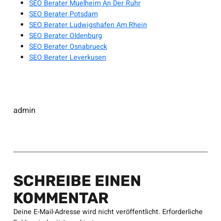
SEO Berater Muelheim An Der Ruhr
SEO Berater Potsdam
SEO Berater Ludwigshafen Am Rhein
SEO Berater Oldenburg
SEO Berater Osnabrueck
SEO Berater Leverkusen
admin
SCHREIBE EINEN
KOMMENTAR
Deine E-Mail-Adresse wird nicht veröffentlicht.
Erforderliche