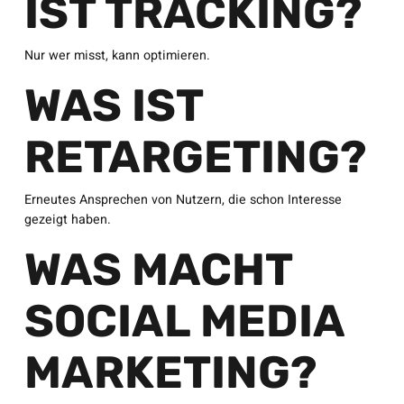
IST TRACKING?
Nur wer misst, kann optimieren.
WAS IST
RETARGETING?
Erneutes Ansprechen von Nutzern, die schon Interesse
gezeigt haben.
WAS MACHT
SOCIAL MEDIA
MARKETING?