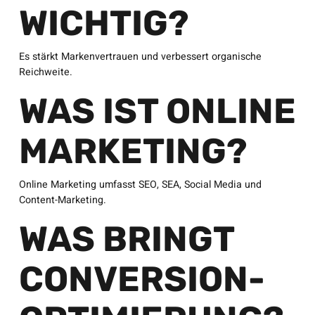
WICHTIG?
Es stärkt Markenvertrauen und verbessert organische
Reichweite.
WAS IST ONLINE
MARKETING?
Online Marketing umfasst SEO, SEA, Social Media und
Content-Marketing.
WAS BRINGT
CONVERSION-