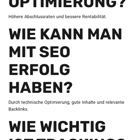
OPTIMIERUNG?
Höhere Abschlussraten und bessere Rentabilität.
WIE KANN MAN
MIT SEO
ERFOLG
HABEN?
Durch technische Optimierung, gute Inhalte und relevante
Backlinks.
WIE WICHTIG