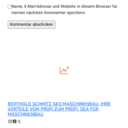
Name, E-Mail-Adresse und Website in diesem Browser für
meinen nächsten Kommentar speichern.
BERTHOLD SCHMITZ SEO MASCHINENBAU, IHRE
VORTEILE VOM PROFI ZUM PROFI. SEA FÜR
MASCHINENBAU
Instagram
Facebook
X