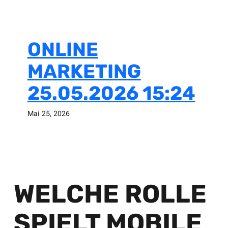
ONLINE
MARKETING
25.05.2026 15:24
Mai 25, 2026
WELCHE ROLLE
SPIELT MOBILE