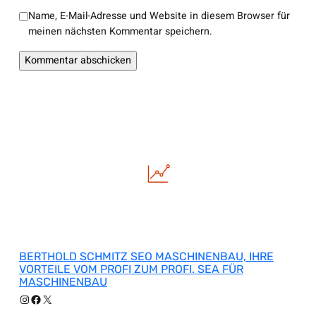
Name, E-Mail-Adresse und Website in diesem Browser für
meinen nächsten Kommentar speichern.
BERTHOLD SCHMITZ SEO MASCHINENBAU, IHRE
VORTEILE VOM PROFI ZUM PROFI. SEA FÜR
MASCHINENBAU
Instagram
Facebook
X