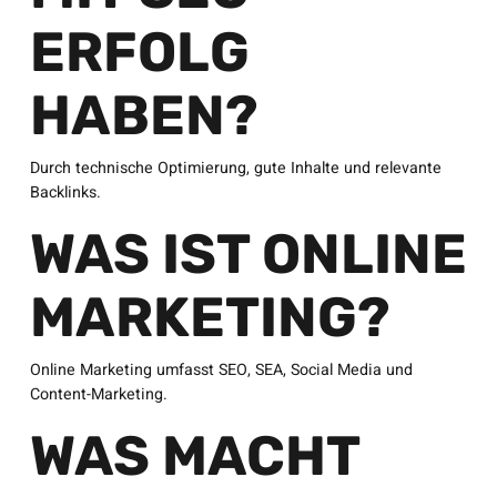
ERFOLG
HABEN?
Durch technische Optimierung, gute Inhalte und relevante
Backlinks.
WAS IST ONLINE
MARKETING?
Online Marketing umfasst SEO, SEA, Social Media und
Content-Marketing.
WAS MACHT