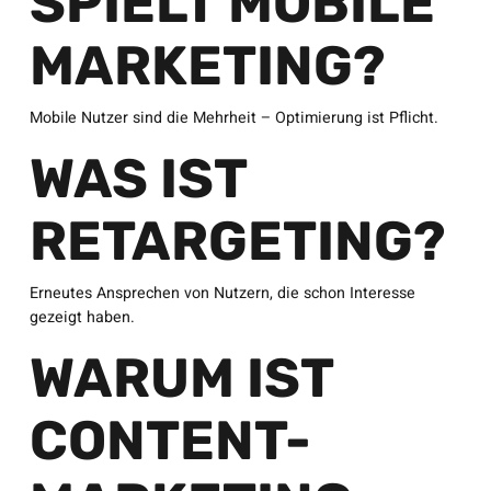
SPIELT MOBILE
MARKETING?
Mobile Nutzer sind die Mehrheit – Optimierung ist Pflicht.
WAS IST
RETARGETING?
Erneutes Ansprechen von Nutzern, die schon Interesse
gezeigt haben.
WARUM IST
CONTENT-