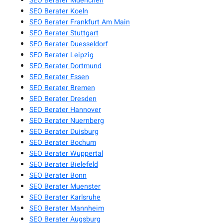
SEO Berater Muenchen
SEO Berater Koeln
SEO Berater Frankfurt Am Main
SEO Berater Stuttgart
SEO Berater Duesseldorf
SEO Berater Leipzig
SEO Berater Dortmund
SEO Berater Essen
SEO Berater Bremen
SEO Berater Dresden
SEO Berater Hannover
SEO Berater Nuernberg
SEO Berater Duisburg
SEO Berater Bochum
SEO Berater Wuppertal
SEO Berater Bielefeld
SEO Berater Bonn
SEO Berater Muenster
SEO Berater Karlsruhe
SEO Berater Mannheim
SEO Berater Augsburg