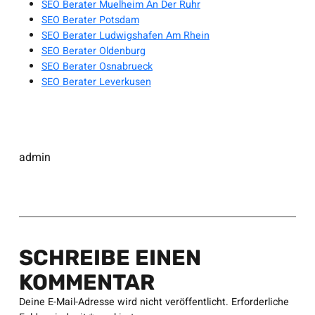
SEO Berater Muelheim An Der Ruhr
SEO Berater Potsdam
SEO Berater Ludwigshafen Am Rhein
SEO Berater Oldenburg
SEO Berater Osnabrueck
SEO Berater Leverkusen
admin
SCHREIBE EINEN
KOMMENTAR
Deine E-Mail-Adresse wird nicht veröffentlicht.
Erforderliche