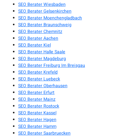
SEO Berater Wiesbaden
SEO Berater Gelsenkirchen
SEO Berater Moenchengladbach
SEO Berater Braunschweig
SEO Berater Chemnitz
SEO Berater Aachen
SEO Berater Kiel
SEO Berater Halle Saale
SEO Berater Magdeburg
SEO Berater Freiburg Im Breisgau
SEO Berater Krefeld
SEO Berater Luebeck
SEO Berater Oberhausen
SEO Berater Erfurt
SEO Berater Mainz
SEO Berater Rostock
SEO Berater Kassel
SEO Berater Hagen
SEO Berater Hamm
SEO Berater Saarbruecken