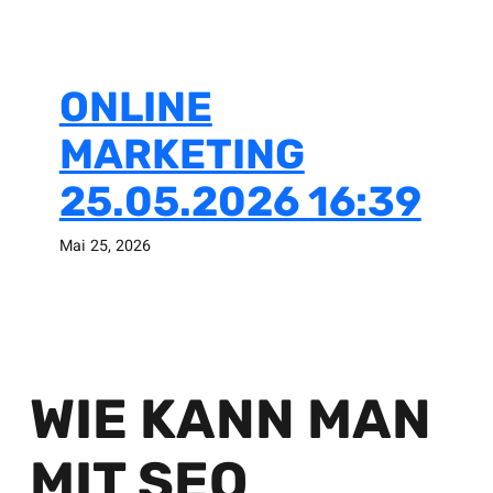
ONLINE
MARKETING
25.05.2026 16:39
Mai 25, 2026
WIE KANN MAN
MIT SEO