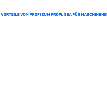
 VORTEILE VOM PROFI ZUM PROFI. SEA FÜR MASCHINEN