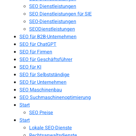
SEO Dienstleistungen
SEO Dienstleistungen für SIE
SEO-Dienstleistungen
SEODienstleistungen
SEO für B2B-Unternehmen
SEO für ChatGPT
SEO für Firmen
SEO für Geschäftsführer
SEO für KI
SEO für Selbstständige
SEO für Unternehmen
SEO Maschinenbau
SEO Suchmaschinenoptimierung
Start
SEO Preise
Start
Lokale SEO-Dienste
Rechtsanwaltsdienste