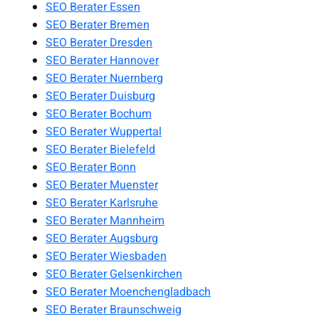
SEO Berater Essen
SEO Berater Bremen
SEO Berater Dresden
SEO Berater Hannover
SEO Berater Nuernberg
SEO Berater Duisburg
SEO Berater Bochum
SEO Berater Wuppertal
SEO Berater Bielefeld
SEO Berater Bonn
SEO Berater Muenster
SEO Berater Karlsruhe
SEO Berater Mannheim
SEO Berater Augsburg
SEO Berater Wiesbaden
SEO Berater Gelsenkirchen
SEO Berater Moenchengladbach
SEO Berater Braunschweig