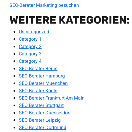
SEO-Berater Marketing besuchen
WEITERE KATEGORIEN:
Uncategorized
Category 1
Category 2
Category 3
Category 4
SEO Berater Berlin
SEO Berater Hamburg
SEO Berater Muenchen
SEO Berater Koeln
SEO Berater Frankfurt Am Main
SEO Berater Stuttgart
SEO Berater Duesseldorf
SEO Berater Leipzig
SEO Berater Dortmund