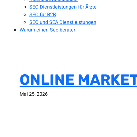
SEO Dienstleistungen für Ärzte
SEO für B2B
SEO und SEA Dienstleistungen
Warum einen Seo berater
ONLINE MARKET
Mai 25, 2026