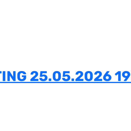
ING 25.05.2026 19