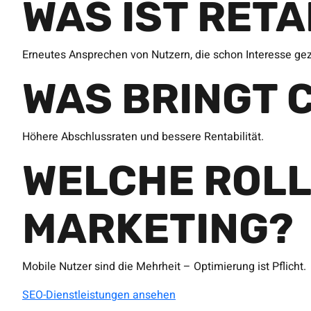
WAS IST RET
Erneutes Ansprechen von Nutzern, die schon Interesse ge
WAS BRINGT 
Höhere Abschlussraten und bessere Rentabilität.
WELCHE ROLL
MARKETING?
Mobile Nutzer sind die Mehrheit – Optimierung ist Pflicht.
SEO-Dienstleistungen ansehen