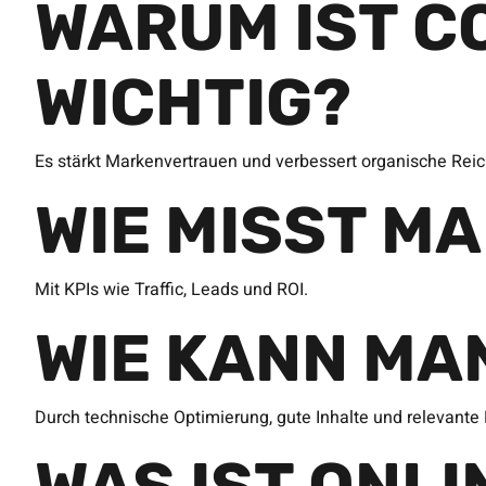
WARUM IST C
WICHTIG?
Es stärkt Markenvertrauen und verbessert organische Reic
WIE MISST M
Mit KPIs wie Traffic, Leads und ROI.
WIE KANN MA
Durch technische Optimierung, gute Inhalte und relevante 