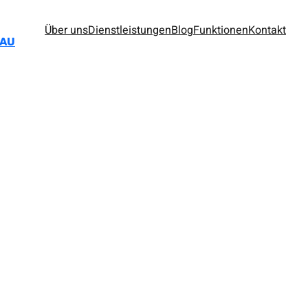
Über uns
Dienstleistungen
Blog
Funktionen
Kontakt
BAU