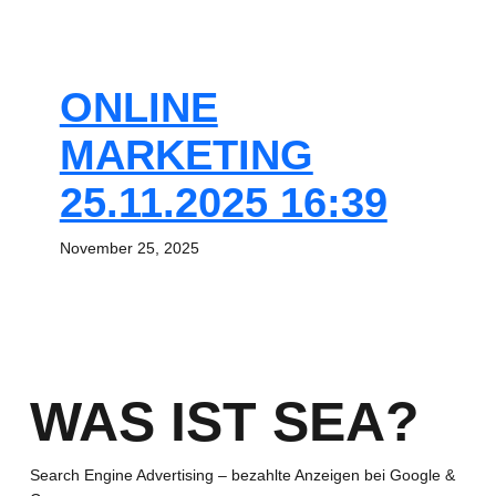
ONLINE
MARKETING
25.11.2025 16:39
November 25, 2025
WAS IST SEA?
Search Engine Advertising – bezahlte Anzeigen bei Google &