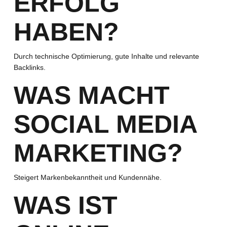
ERFOLG
HABEN?
Durch technische Optimierung, gute Inhalte und relevante
Backlinks.
WAS MACHT
SOCIAL MEDIA
MARKETING?
Steigert Markenbekanntheit und Kundennähe.
WAS IST