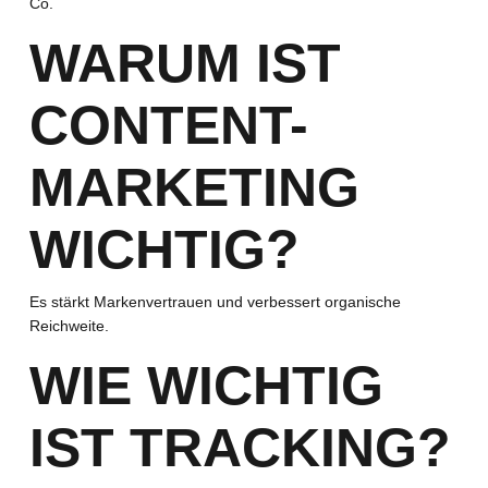
Co.
WARUM IST
CONTENT-
MARKETING
WICHTIG?
Es stärkt Markenvertrauen und verbessert organische
Reichweite.
WIE WICHTIG
IST TRACKING?