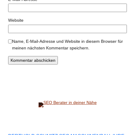
Website
Name, E-Mail-Adresse und Website in diesem Browser für
meinen nächsten Kommentar speichern.