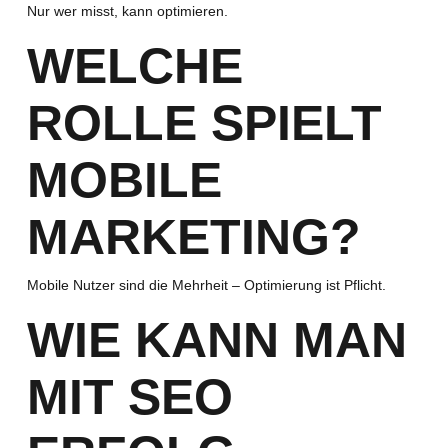
Nur wer misst, kann optimieren.
WELCHE
ROLLE SPIELT
MOBILE
MARKETING?
Mobile Nutzer sind die Mehrheit – Optimierung ist Pflicht.
WIE KANN MAN
MIT SEO