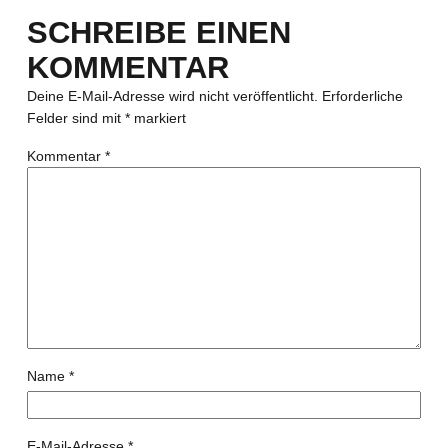
SCHREIBE EINEN
KOMMENTAR
Deine E-Mail-Adresse wird nicht veröffentlicht.
Erforderliche
Felder sind mit
*
markiert
Kommentar
*
Name
*
E-Mail-Adresse
*