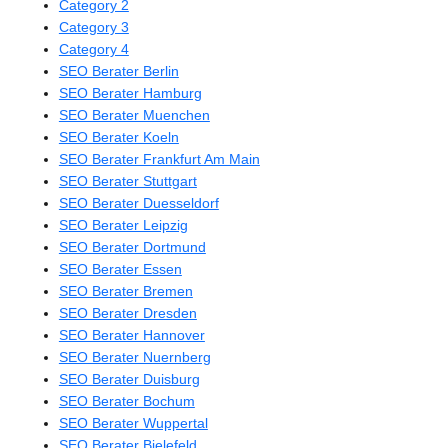
Category 2
Category 3
Category 4
SEO Berater Berlin
SEO Berater Hamburg
SEO Berater Muenchen
SEO Berater Koeln
SEO Berater Frankfurt Am Main
SEO Berater Stuttgart
SEO Berater Duesseldorf
SEO Berater Leipzig
SEO Berater Dortmund
SEO Berater Essen
SEO Berater Bremen
SEO Berater Dresden
SEO Berater Hannover
SEO Berater Nuernberg
SEO Berater Duisburg
SEO Berater Bochum
SEO Berater Wuppertal
SEO Berater Bielefeld