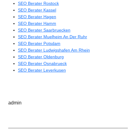
SEO Berater Rostock
SEO Berater Kassel
SEO Berater Hagen
SEO Berater Hamm
SEO Berater Saarbruecken
SEO Berater Muelheim An Der Ruhr
SEO Berater Potsdam
SEO Berater Ludwigshafen Am Rhein
SEO Berater Oldenburg
SEO Berater Osnabrueck
SEO Berater Leverkusen
admin