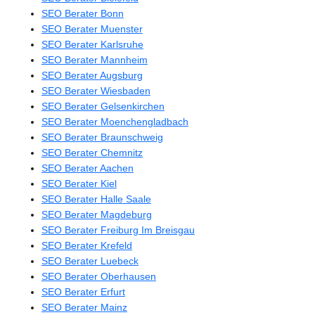
SEO Berater Bonn
SEO Berater Muenster
SEO Berater Karlsruhe
SEO Berater Mannheim
SEO Berater Augsburg
SEO Berater Wiesbaden
SEO Berater Gelsenkirchen
SEO Berater Moenchengladbach
SEO Berater Braunschweig
SEO Berater Chemnitz
SEO Berater Aachen
SEO Berater Kiel
SEO Berater Halle Saale
SEO Berater Magdeburg
SEO Berater Freiburg Im Breisgau
SEO Berater Krefeld
SEO Berater Luebeck
SEO Berater Oberhausen
SEO Berater Erfurt
SEO Berater Mainz