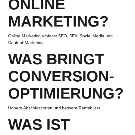
ONLINE
MARKETING?
Online Marketing umfasst SEO, SEA, Social Media und
Content-Marketing.
WAS BRINGT
CONVERSION-
OPTIMIERUNG?
Höhere Abschlussraten und bessere Rentabilität.
WAS IST