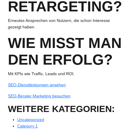
RETARGETING?
Erneutes Ansprechen von Nutzern, die schon Interesse
gezeigt haben.
WIE MISST MAN
DEN ERFOLG?
Mit KPIs wie Traffic, Leads und ROI.
SEO-Dienstleistungen ansehen
SEO-Berater Marketing besuchen
WEITERE KATEGORIEN:
Uncategorized
Category 1