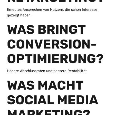
Erneutes Ansprechen von Nutzern, die schon Interesse
gezeigt haben.
WAS BRINGT
CONVERSION-
OPTIMIERUNG?
Höhere Abschlussraten und bessere Rentabilität.
WAS MACHT
SOCIAL MEDIA
MARKETING?