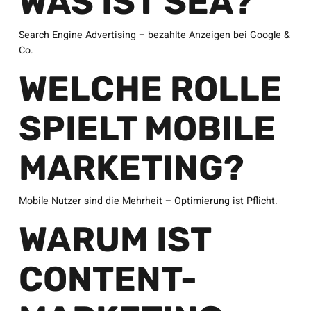
WAS IST SEA?
Search Engine Advertising – bezahlte Anzeigen bei Google &
Co.
WELCHE ROLLE
SPIELT MOBILE
MARKETING?
Mobile Nutzer sind die Mehrheit – Optimierung ist Pflicht.
WARUM IST
CONTENT-