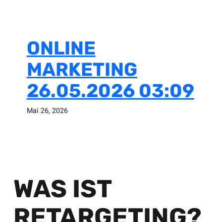
ONLINE
MARKETING
26.05.2026 03:09
Mai 26, 2026
WAS IST
RETARGETING?