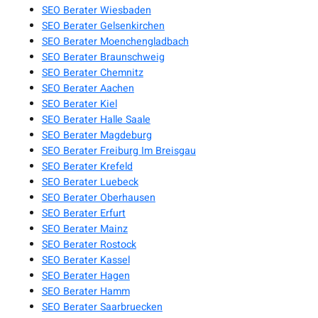
SEO Berater Wiesbaden
SEO Berater Gelsenkirchen
SEO Berater Moenchengladbach
SEO Berater Braunschweig
SEO Berater Chemnitz
SEO Berater Aachen
SEO Berater Kiel
SEO Berater Halle Saale
SEO Berater Magdeburg
SEO Berater Freiburg Im Breisgau
SEO Berater Krefeld
SEO Berater Luebeck
SEO Berater Oberhausen
SEO Berater Erfurt
SEO Berater Mainz
SEO Berater Rostock
SEO Berater Kassel
SEO Berater Hagen
SEO Berater Hamm
SEO Berater Saarbruecken