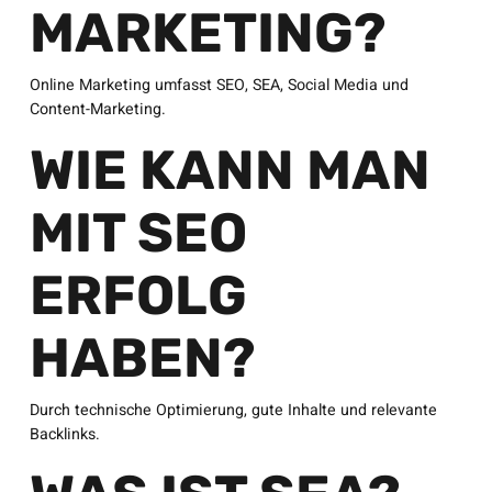
MARKETING?
Online Marketing umfasst SEO, SEA, Social Media und
Content-Marketing.
WIE KANN MAN
MIT SEO
ERFOLG
HABEN?
Durch technische Optimierung, gute Inhalte und relevante
Backlinks.