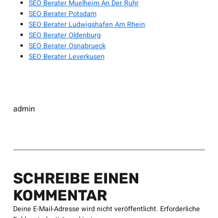
SEO Berater Muelheim An Der Ruhr
SEO Berater Potsdam
SEO Berater Ludwigshafen Am Rhein
SEO Berater Oldenburg
SEO Berater Osnabrueck
SEO Berater Leverkusen
admin
SCHREIBE EINEN
KOMMENTAR
Deine E-Mail-Adresse wird nicht veröffentlicht.
Erforderliche