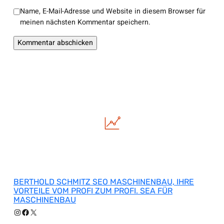
Name, E-Mail-Adresse und Website in diesem Browser für
meinen nächsten Kommentar speichern.
BERTHOLD SCHMITZ SEO MASCHINENBAU, IHRE
VORTEILE VOM PROFI ZUM PROFI. SEA FÜR
MASCHINENBAU
Instagram
Facebook
X