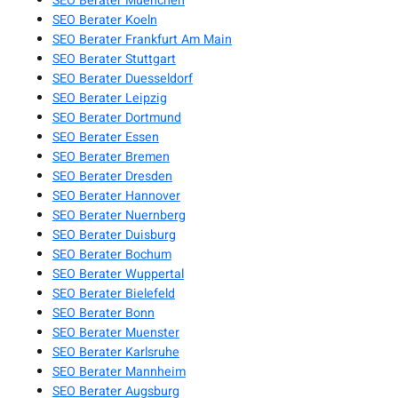
SEO Berater Muenchen
SEO Berater Koeln
SEO Berater Frankfurt Am Main
SEO Berater Stuttgart
SEO Berater Duesseldorf
SEO Berater Leipzig
SEO Berater Dortmund
SEO Berater Essen
SEO Berater Bremen
SEO Berater Dresden
SEO Berater Hannover
SEO Berater Nuernberg
SEO Berater Duisburg
SEO Berater Bochum
SEO Berater Wuppertal
SEO Berater Bielefeld
SEO Berater Bonn
SEO Berater Muenster
SEO Berater Karlsruhe
SEO Berater Mannheim
SEO Berater Augsburg