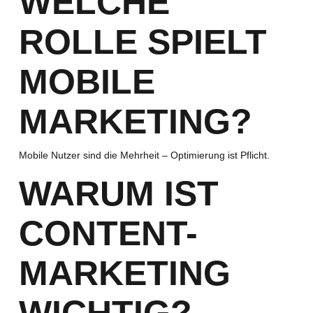
WELCHE
ROLLE SPIELT
MOBILE
MARKETING?
Mobile Nutzer sind die Mehrheit – Optimierung ist Pflicht.
WARUM IST
CONTENT-
MARKETING