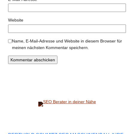
Website
Name, E-Mail-Adresse und Website in diesem Browser für
meinen nächsten Kommentar speichern.