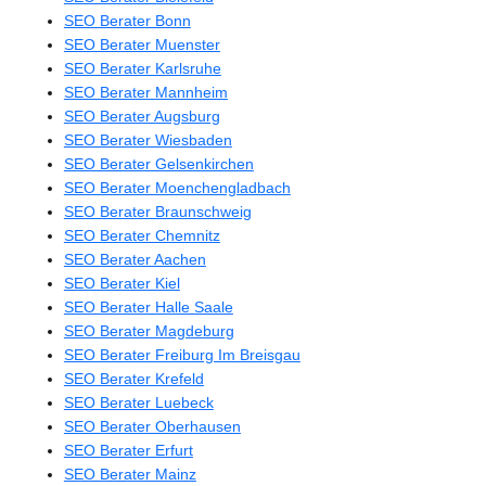
SEO Berater Bonn
SEO Berater Muenster
SEO Berater Karlsruhe
SEO Berater Mannheim
SEO Berater Augsburg
SEO Berater Wiesbaden
SEO Berater Gelsenkirchen
SEO Berater Moenchengladbach
SEO Berater Braunschweig
SEO Berater Chemnitz
SEO Berater Aachen
SEO Berater Kiel
SEO Berater Halle Saale
SEO Berater Magdeburg
SEO Berater Freiburg Im Breisgau
SEO Berater Krefeld
SEO Berater Luebeck
SEO Berater Oberhausen
SEO Berater Erfurt
SEO Berater Mainz