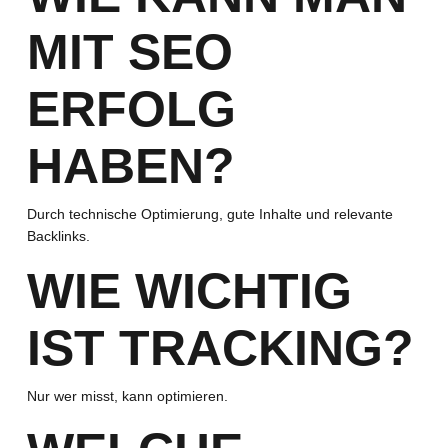
MIT SEO
ERFOLG
HABEN?
Durch technische Optimierung, gute Inhalte und relevante
Backlinks.
WIE WICHTIG
IST TRACKING?
Nur wer misst, kann optimieren.