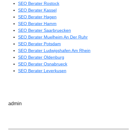
SEO Berater Rostock
SEO Berater Kassel
SEO Berater Hagen
SEO Berater Hamm
SEO Berater Saarbruecken
SEO Berater Muelheim An Der Ruhr
SEO Berater Potsdam
SEO Berater Ludwigshafen Am Rhein
SEO Berater Oldenburg
SEO Berater Osnabrueck
SEO Berater Leverkusen
admin