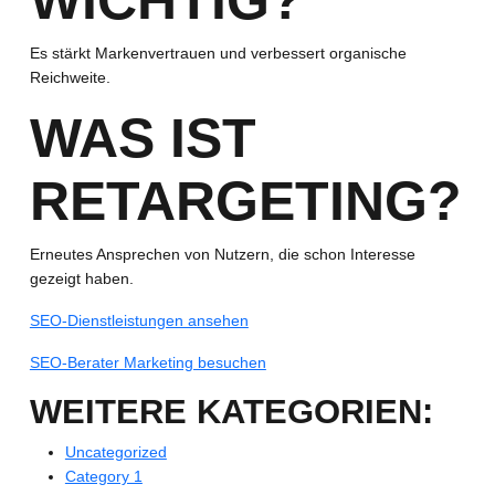
WICHTIG?
Es stärkt Markenvertrauen und verbessert organische
Reichweite.
WAS IST
RETARGETING?
Erneutes Ansprechen von Nutzern, die schon Interesse
gezeigt haben.
SEO-Dienstleistungen ansehen
SEO-Berater Marketing besuchen
WEITERE KATEGORIEN:
Uncategorized
Category 1