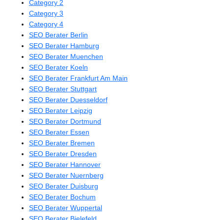
Category 2
Category 3
Category 4
SEO Berater Berlin
SEO Berater Hamburg
SEO Berater Muenchen
SEO Berater Koeln
SEO Berater Frankfurt Am Main
SEO Berater Stuttgart
SEO Berater Duesseldorf
SEO Berater Leipzig
SEO Berater Dortmund
SEO Berater Essen
SEO Berater Bremen
SEO Berater Dresden
SEO Berater Hannover
SEO Berater Nuernberg
SEO Berater Duisburg
SEO Berater Bochum
SEO Berater Wuppertal
SEO Berater Bielefeld