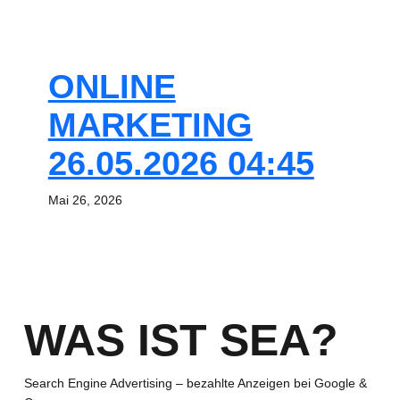
ONLINE
MARKETING
26.05.2026 04:45
Mai 26, 2026
WAS IST SEA?
Search Engine Advertising – bezahlte Anzeigen bei Google &