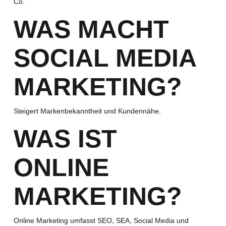
Co.
WAS MACHT
SOCIAL MEDIA
MARKETING?
Steigert Markenbekanntheit und Kundennähe.
WAS IST
ONLINE
MARKETING?
Online Marketing umfasst SEO, SEA, Social Media und