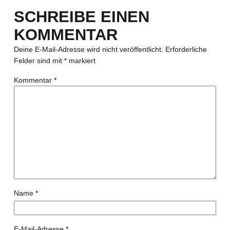
SCHREIBE EINEN
KOMMENTAR
Deine E-Mail-Adresse wird nicht veröffentlicht.
Erforderliche
Felder sind mit
*
markiert
Kommentar
*
Name
*
E-Mail-Adresse
*