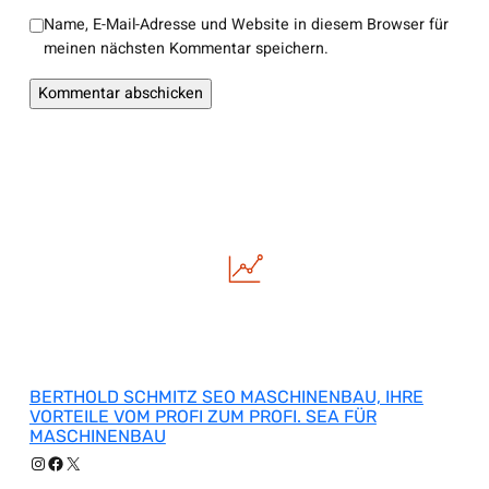
Name, E-Mail-Adresse und Website in diesem Browser für
meinen nächsten Kommentar speichern.
BERTHOLD SCHMITZ SEO MASCHINENBAU, IHRE
VORTEILE VOM PROFI ZUM PROFI. SEA FÜR
MASCHINENBAU
Instagram
Facebook
X