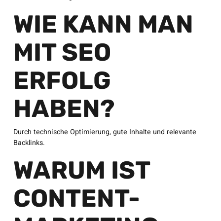
WIE KANN MAN
MIT SEO
ERFOLG
HABEN?
Durch technische Optimierung, gute Inhalte und relevante
Backlinks.
WARUM IST
CONTENT-