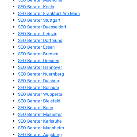
SEO Berater Muenchen
SEO Berater Koeln
SEO Berater Frankfurt Am Main
SEO Berater Stuttgart
SEO Berater Duesseldorf
SEO Berater Leipzig
SEO Berater Dortmund
SEO Berater Essen
SEO Berater Bremen
SEO Berater Dresden
SEO Berater Hannover
SEO Berater Nuernberg
SEO Berater Duisburg
SEO Berater Bochum
SEO Berater Wuppertal
SEO Berater Bielefeld
SEO Berater Bonn
SEO Berater Muenster
SEO Berater Karlsruhe
SEO Berater Mannheim
SEO Berater Augsburg