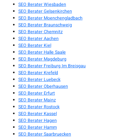
SEO Berater Wiesbaden
SEO Berater Gelsenkirchen
SEO Berater Moenchengladbach
SEO Berater Braunschweig
SEO Berater Chemnitz
SEO Berater Aachen
SEO Berater Kiel
SEO Berater Halle Saale
SEO Berater Magdeburg
SEO Berater Freiburg Im Breisgau
SEO Berater Krefeld
SEO Berater Luebeck
SEO Berater Oberhausen
SEO Berater Erfurt
SEO Berater Mainz
SEO Berater Rostock
SEO Berater Kassel
SEO Berater Hagen
SEO Berater Hamm
SEO Berater Saarbruecken