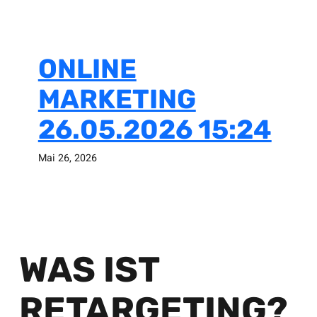
ONLINE
MARKETING
26.05.2026 15:24
Mai 26, 2026
WAS IST
RETARGETING?