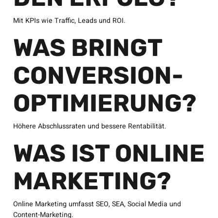
Mit KPIs wie Traffic, Leads und ROI.
WAS BRINGT
CONVERSION-
OPTIMIERUNG?
Höhere Abschlussraten und bessere Rentabilität.
WAS IST ONLINE
MARKETING?
Online Marketing umfasst SEO, SEA, Social Media und
Content-Marketing.