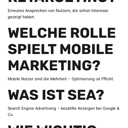
Erneutes Ansprechen von Nutzern, die schon Interesse
gezeigt haben.
WELCHE ROLLE
SPIELT MOBILE
MARKETING?
Mobile Nutzer sind die Mehrheit – Optimierung ist Pflicht.
WAS IST SEA?
Search Engine Advertising – bezahlte Anzeigen bei Google &
Co.