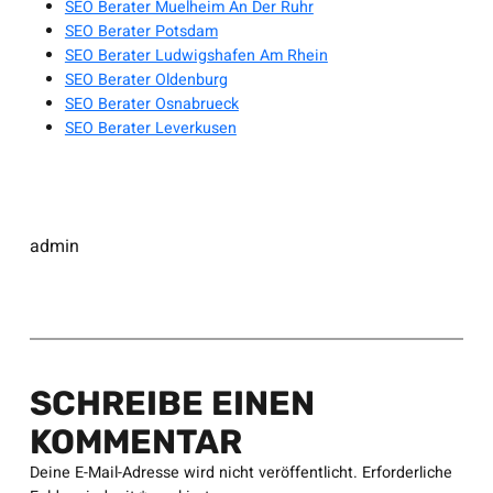
SEO Berater Muelheim An Der Ruhr
SEO Berater Potsdam
SEO Berater Ludwigshafen Am Rhein
SEO Berater Oldenburg
SEO Berater Osnabrueck
SEO Berater Leverkusen
admin
SCHREIBE EINEN
KOMMENTAR
Deine E-Mail-Adresse wird nicht veröffentlicht.
Erforderliche