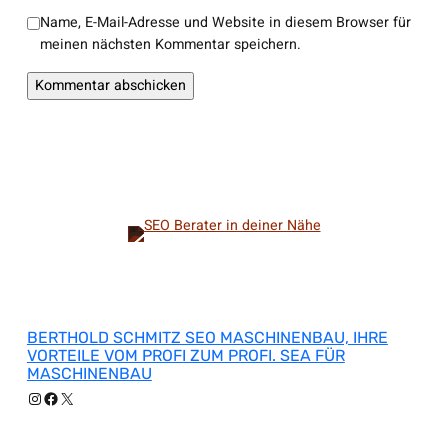
Name, E-Mail-Adresse und Website in diesem Browser für
meinen nächsten Kommentar speichern.
BERTHOLD SCHMITZ SEO MASCHINENBAU, IHRE
VORTEILE VOM PROFI ZUM PROFI. SEA FÜR
MASCHINENBAU
Instagram
Facebook
X