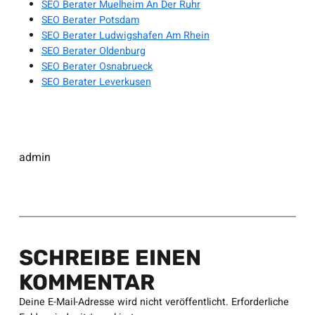
SEO Berater Muelheim An Der Ruhr
SEO Berater Potsdam
SEO Berater Ludwigshafen Am Rhein
SEO Berater Oldenburg
SEO Berater Osnabrueck
SEO Berater Leverkusen
admin
SCHREIBE EINEN
KOMMENTAR
Deine E-Mail-Adresse wird nicht veröffentlicht.
Erforderliche