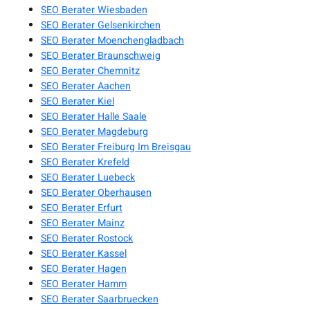
SEO Berater Wiesbaden
SEO Berater Gelsenkirchen
SEO Berater Moenchengladbach
SEO Berater Braunschweig
SEO Berater Chemnitz
SEO Berater Aachen
SEO Berater Kiel
SEO Berater Halle Saale
SEO Berater Magdeburg
SEO Berater Freiburg Im Breisgau
SEO Berater Krefeld
SEO Berater Luebeck
SEO Berater Oberhausen
SEO Berater Erfurt
SEO Berater Mainz
SEO Berater Rostock
SEO Berater Kassel
SEO Berater Hagen
SEO Berater Hamm
SEO Berater Saarbruecken