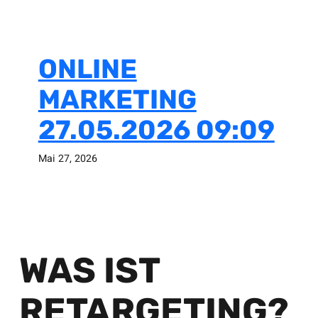
ONLINE
MARKETING
27.05.2026 09:09
Mai 27, 2026
WAS IST
RETARGETING?