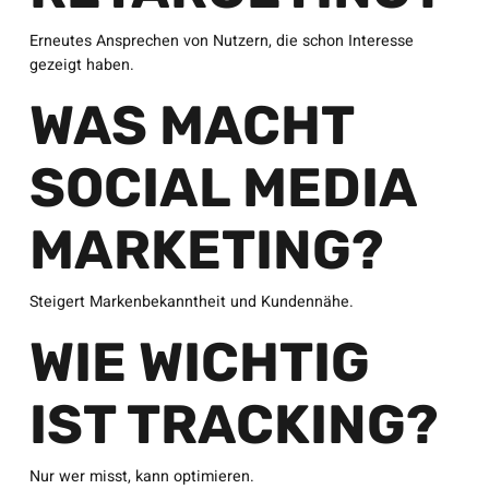
Erneutes Ansprechen von Nutzern, die schon Interesse
gezeigt haben.
WAS MACHT
SOCIAL MEDIA
MARKETING?
Steigert Markenbekanntheit und Kundennähe.
WIE WICHTIG
IST TRACKING?
Nur wer misst, kann optimieren.