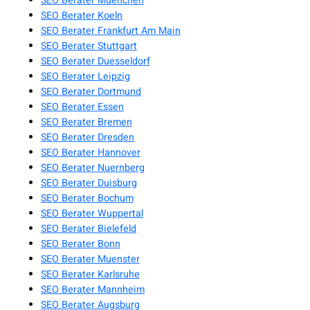
SEO Berater Muenchen
SEO Berater Koeln
SEO Berater Frankfurt Am Main
SEO Berater Stuttgart
SEO Berater Duesseldorf
SEO Berater Leipzig
SEO Berater Dortmund
SEO Berater Essen
SEO Berater Bremen
SEO Berater Dresden
SEO Berater Hannover
SEO Berater Nuernberg
SEO Berater Duisburg
SEO Berater Bochum
SEO Berater Wuppertal
SEO Berater Bielefeld
SEO Berater Bonn
SEO Berater Muenster
SEO Berater Karlsruhe
SEO Berater Mannheim
SEO Berater Augsburg