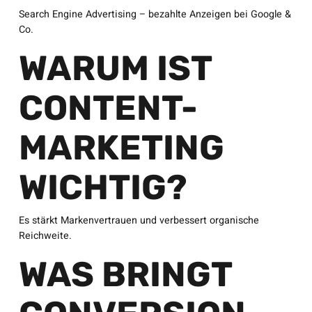
Search Engine Advertising – bezahlte Anzeigen bei Google &
Co.
WARUM IST
CONTENT-
MARKETING
WICHTIG?
Es stärkt Markenvertrauen und verbessert organische
Reichweite.
WAS BRINGT