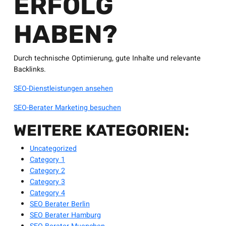
ERFOLG
HABEN?
Durch technische Optimierung, gute Inhalte und relevante
Backlinks.
SEO-Dienstleistungen ansehen
SEO-Berater Marketing besuchen
WEITERE KATEGORIEN:
Uncategorized
Category 1
Category 2
Category 3
Category 4
SEO Berater Berlin
SEO Berater Hamburg