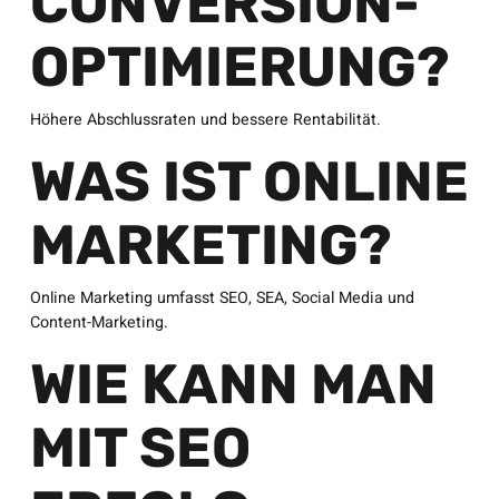
CONVERSION-
OPTIMIERUNG?
Höhere Abschlussraten und bessere Rentabilität.
WAS IST ONLINE
MARKETING?
Online Marketing umfasst SEO, SEA, Social Media und
Content-Marketing.
WIE KANN MAN
MIT SEO