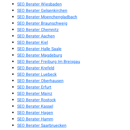
SEO Berater Wiesbaden
SEO Berater Gelsenkirchen
SEO Berater Moenchengladbach
SEO Berater Braunschweig
SEO Berater Chemnitz
SEO Berater Aachen
SEO Berater Kiel
SEO Berater Halle Saale
SEO Berater Magdeburg
SEO Berater Freiburg Im Breisgau
SEO Berater Krefeld
SEO Berater Luebeck
SEO Berater Oberhausen
SEO Berater Erfurt
SEO Berater Mainz
SEO Berater Rostock
SEO Berater Kassel
SEO Berater Hagen
SEO Berater Hamm
SEO Berater Saarbruecken