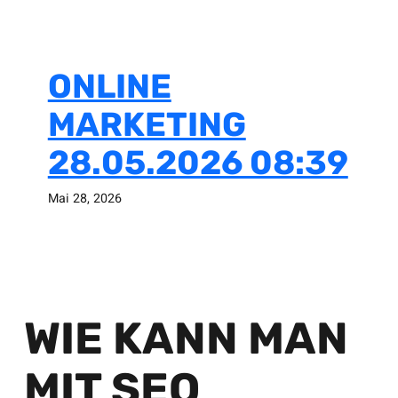
ONLINE
MARKETING
28.05.2026 08:39
Mai 28, 2026
WIE KANN MAN
MIT SEO