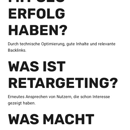
ERFOLG
HABEN?
Durch technische Optimierung, gute Inhalte und relevante
Backlinks.
WAS IST
RETARGETING?
Erneutes Ansprechen von Nutzern, die schon Interesse
gezeigt haben.
WAS MACHT