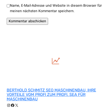
Name, E-Mail-Adresse und Website in diesem Browser für
meinen nächsten Kommentar speichern.
BERTHOLD SCHMITZ SEO MASCHINENBAU, IHRE
VORTEILE VOM PROFI ZUM PROFI. SEA FÜR
MASCHINENBAU
Instagram
Facebook
X