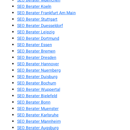
SEO Berater Muenchen
SEO Berater Koeln
SEO Berater Frankfurt Am Main
SEO Berater Stuttgart
SEO Berater Duesseldorf
SEO Berater Leipzig
SEO Berater Dortmund
SEO Berater Essen
SEO Berater Bremen
SEO Berater Dresden
SEO Berater Hannover
SEO Berater Nuernberg
SEO Berater Duisburg
SEO Berater Bochum
SEO Berater Wuppertal
SEO Berater Bielefeld
SEO Berater Bonn
SEO Berater Muenster
SEO Berater Karlsruhe
SEO Berater Mannheim
SEO Berater Augsburg