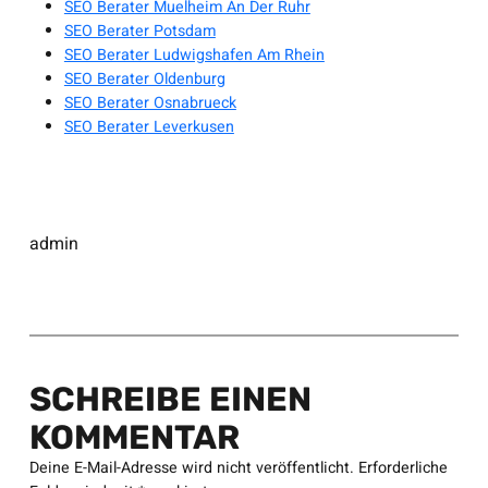
SEO Berater Muelheim An Der Ruhr
SEO Berater Potsdam
SEO Berater Ludwigshafen Am Rhein
SEO Berater Oldenburg
SEO Berater Osnabrueck
SEO Berater Leverkusen
admin
SCHREIBE EINEN
KOMMENTAR
Deine E-Mail-Adresse wird nicht veröffentlicht.
Erforderliche