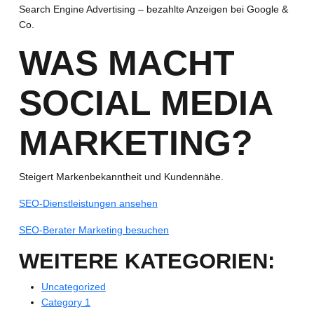
Search Engine Advertising – bezahlte Anzeigen bei Google &
Co.
WAS MACHT
SOCIAL MEDIA
MARKETING?
Steigert Markenbekanntheit und Kundennähe.
SEO-Dienstleistungen ansehen
SEO-Berater Marketing besuchen
WEITERE KATEGORIEN:
Uncategorized
Category 1