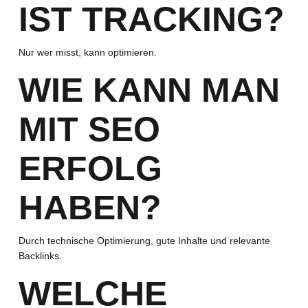
IST TRACKING?
Nur wer misst, kann optimieren.
WIE KANN MAN
MIT SEO
ERFOLG
HABEN?
Durch technische Optimierung, gute Inhalte und relevante
Backlinks.
WELCHE