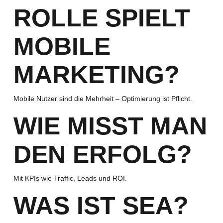
ROLLE SPIELT
MOBILE
MARKETING?
Mobile Nutzer sind die Mehrheit – Optimierung ist Pflicht.
WIE MISST MAN
DEN ERFOLG?
Mit KPIs wie Traffic, Leads und ROI.
WAS IST SEA?