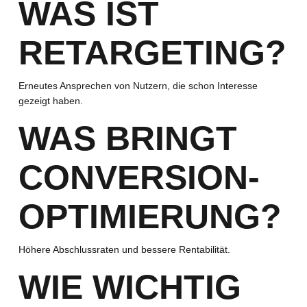
WAS IST
RETARGETING?
Erneutes Ansprechen von Nutzern, die schon Interesse
gezeigt haben.
WAS BRINGT
CONVERSION-
OPTIMIERUNG?
Höhere Abschlussraten und bessere Rentabilität.
WIE WICHTIG