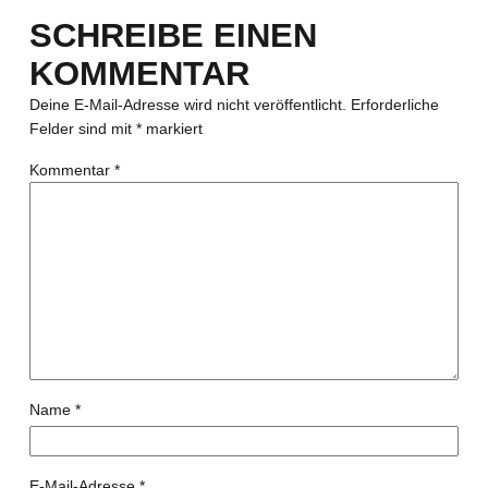
SCHREIBE EINEN
KOMMENTAR
Deine E-Mail-Adresse wird nicht veröffentlicht.
Erforderliche
Felder sind mit
*
markiert
Kommentar
*
Name
*
E-Mail-Adresse
*