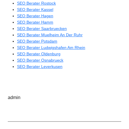
SEO Berater Rostock
SEO Berater Kassel
SEO Berater Hagen
SEO Berater Hamm
SEO Berater Saarbruecken
SEO Berater Muelheim An Der Ruhr
SEO Berater Potsdam
SEO Berater Ludwigshafen Am Rhein
SEO Berater Oldenburg
SEO Berater Osnabrueck
SEO Berater Leverkusen
admin