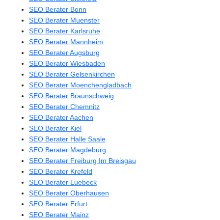
SEO Berater Bonn
SEO Berater Muenster
SEO Berater Karlsruhe
SEO Berater Mannheim
SEO Berater Augsburg
SEO Berater Wiesbaden
SEO Berater Gelsenkirchen
SEO Berater Moenchengladbach
SEO Berater Braunschweig
SEO Berater Chemnitz
SEO Berater Aachen
SEO Berater Kiel
SEO Berater Halle Saale
SEO Berater Magdeburg
SEO Berater Freiburg Im Breisgau
SEO Berater Krefeld
SEO Berater Luebeck
SEO Berater Oberhausen
SEO Berater Erfurt
SEO Berater Mainz