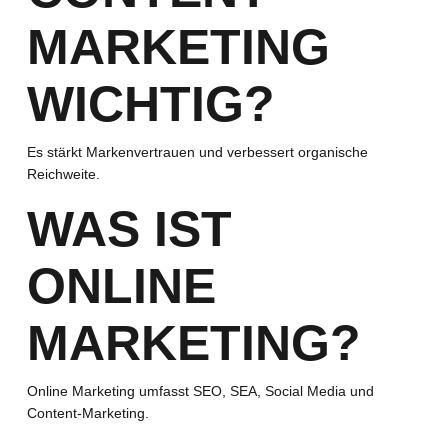
MARKETING
WICHTIG?
Es stärkt Markenvertrauen und verbessert organische
Reichweite.
WAS IST
ONLINE
MARKETING?
Online Marketing umfasst SEO, SEA, Social Media und
Content-Marketing.