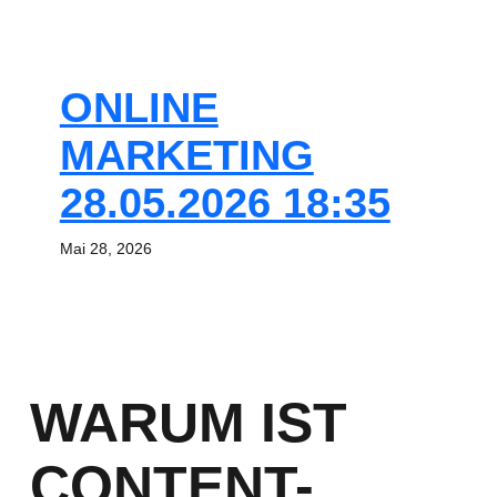
ONLINE
MARKETING
28.05.2026 18:35
Mai 28, 2026
WARUM IST
CONTENT-