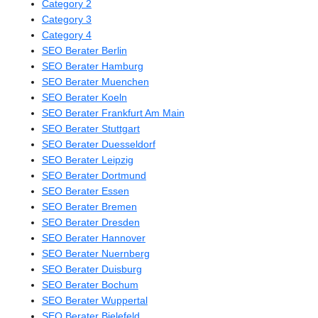
Category 2
Category 3
Category 4
SEO Berater Berlin
SEO Berater Hamburg
SEO Berater Muenchen
SEO Berater Koeln
SEO Berater Frankfurt Am Main
SEO Berater Stuttgart
SEO Berater Duesseldorf
SEO Berater Leipzig
SEO Berater Dortmund
SEO Berater Essen
SEO Berater Bremen
SEO Berater Dresden
SEO Berater Hannover
SEO Berater Nuernberg
SEO Berater Duisburg
SEO Berater Bochum
SEO Berater Wuppertal
SEO Berater Bielefeld