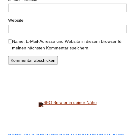
Website
Name, E-Mail-Adresse und Website in diesem Browser für
meinen nächsten Kommentar speichern.