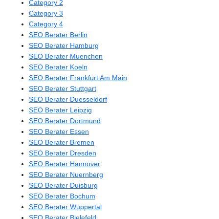
Category 2
Category 3
Category 4
SEO Berater Berlin
SEO Berater Hamburg
SEO Berater Muenchen
SEO Berater Koeln
SEO Berater Frankfurt Am Main
SEO Berater Stuttgart
SEO Berater Duesseldorf
SEO Berater Leipzig
SEO Berater Dortmund
SEO Berater Essen
SEO Berater Bremen
SEO Berater Dresden
SEO Berater Hannover
SEO Berater Nuernberg
SEO Berater Duisburg
SEO Berater Bochum
SEO Berater Wuppertal
SEO Berater Bielefeld