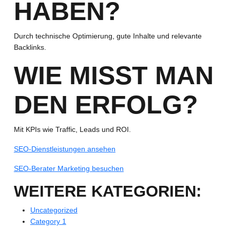
HABEN?
Durch technische Optimierung, gute Inhalte und relevante
Backlinks.
WIE MISST MAN
DEN ERFOLG?
Mit KPIs wie Traffic, Leads und ROI.
SEO-Dienstleistungen ansehen
SEO-Berater Marketing besuchen
WEITERE KATEGORIEN:
Uncategorized
Category 1