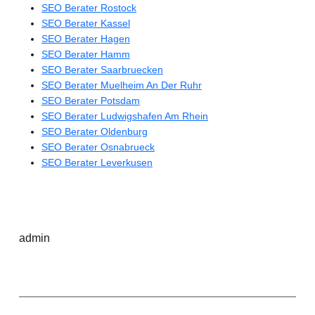
SEO Berater Rostock
SEO Berater Kassel
SEO Berater Hagen
SEO Berater Hamm
SEO Berater Saarbruecken
SEO Berater Muelheim An Der Ruhr
SEO Berater Potsdam
SEO Berater Ludwigshafen Am Rhein
SEO Berater Oldenburg
SEO Berater Osnabrueck
SEO Berater Leverkusen
admin