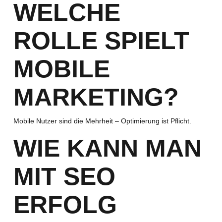
WELCHE
ROLLE SPIELT
MOBILE
MARKETING?
Mobile Nutzer sind die Mehrheit – Optimierung ist Pflicht.
WIE KANN MAN
MIT SEO
ERFOLG