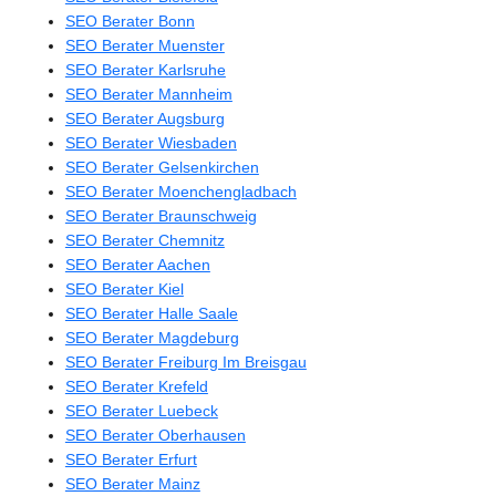
SEO Berater Bonn
SEO Berater Muenster
SEO Berater Karlsruhe
SEO Berater Mannheim
SEO Berater Augsburg
SEO Berater Wiesbaden
SEO Berater Gelsenkirchen
SEO Berater Moenchengladbach
SEO Berater Braunschweig
SEO Berater Chemnitz
SEO Berater Aachen
SEO Berater Kiel
SEO Berater Halle Saale
SEO Berater Magdeburg
SEO Berater Freiburg Im Breisgau
SEO Berater Krefeld
SEO Berater Luebeck
SEO Berater Oberhausen
SEO Berater Erfurt
SEO Berater Mainz