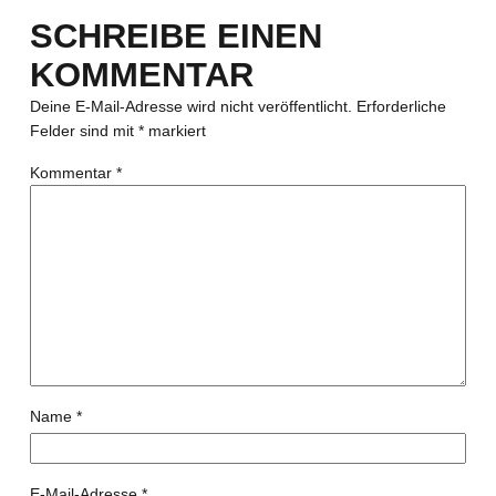
SCHREIBE EINEN
KOMMENTAR
Deine E-Mail-Adresse wird nicht veröffentlicht.
Erforderliche
Felder sind mit
*
markiert
Kommentar
*
Name
*
E-Mail-Adresse
*