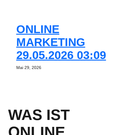
ONLINE
MARKETING
29.05.2026 03:09
Mai 29, 2026
WAS IST
ONLINE