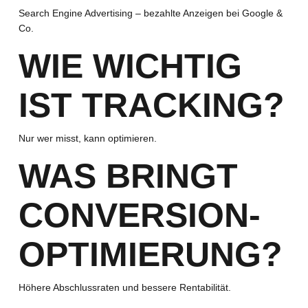
Search Engine Advertising – bezahlte Anzeigen bei Google &
Co.
WIE WICHTIG
IST TRACKING?
Nur wer misst, kann optimieren.
WAS BRINGT
CONVERSION-
OPTIMIERUNG?
Höhere Abschlussraten und bessere Rentabilität.