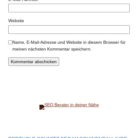
Website
Name, E-Mail-Adresse und Website in diesem Browser für
meinen nächsten Kommentar speichern.