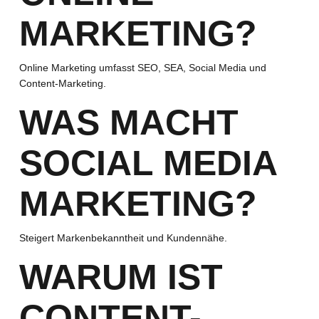
MARKETING?
Online Marketing umfasst SEO, SEA, Social Media und
Content-Marketing.
WAS MACHT
SOCIAL MEDIA
MARKETING?
Steigert Markenbekanntheit und Kundennähe.
WARUM IST
CONTENT-