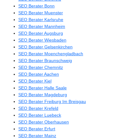
SEO Berater Bonn
SEO Berater Muenster
SEO Berater Karlsruhe
SEO Berater Mannheim
SEO Berater Augsburg
SEO Berater Wiesbaden
SEO Berater Gelsenkirchen
SEO Berater Moenchengladbach
SEO Berater Braunschweig
SEO Berater Chemnitz
SEO Berater Aachen
SEO Berater Kiel
SEO Berater Halle Saale
SEO Berater Magdeburg
SEO Berater Freiburg Im Breisgau
SEO Berater Krefeld
SEO Berater Luebeck
SEO Berater Oberhausen
SEO Berater Erfurt
SEO Berater Mainz