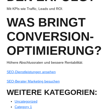
Mit KPIs wie Traffic, Leads und ROI.
WAS BRINGT
CONVERSION-
OPTIMIERUNG?
Höhere Abschlussraten und bessere Rentabilität.
SEO-Dienstleistungen ansehen
SEO-Berater Marketing besuchen
WEITERE KATEGORIEN:
Uncategorized
Category 1