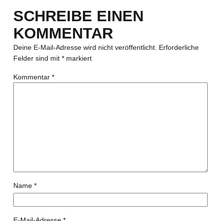
SCHREIBE EINEN
KOMMENTAR
Deine E-Mail-Adresse wird nicht veröffentlicht.
Erforderliche
Felder sind mit
*
markiert
Kommentar
*
Name
*
E-Mail-Adresse
*