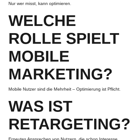
Nur wer misst, kann optimieren.
WELCHE
ROLLE SPIELT
MOBILE
MARKETING?
Mobile Nutzer sind die Mehrheit – Optimierung ist Pflicht.
WAS IST
RETARGETING?
Erneutes Ansprechen von Nutzern, die schon Interesse