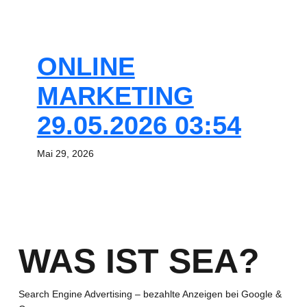
ONLINE
MARKETING
29.05.2026 03:54
Mai 29, 2026
WAS IST SEA?
Search Engine Advertising – bezahlte Anzeigen bei Google &