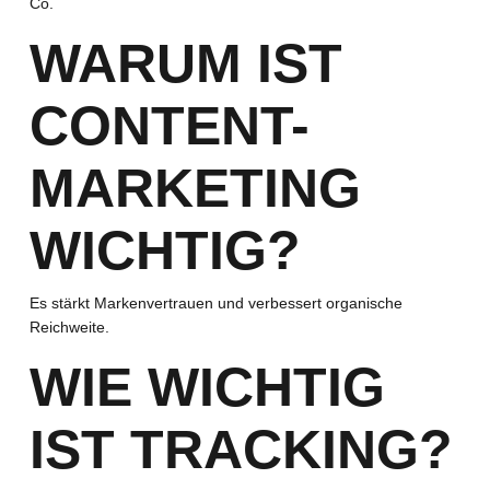
Co.
WARUM IST
CONTENT-
MARKETING
WICHTIG?
Es stärkt Markenvertrauen und verbessert organische
Reichweite.
WIE WICHTIG
IST TRACKING?