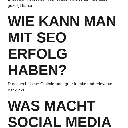
gezeigt haben.
WIE KANN MAN
MIT SEO
ERFOLG
HABEN?
Durch technische Optimierung, gute Inhalte und relevante
Backlinks.
WAS MACHT
SOCIAL MEDIA