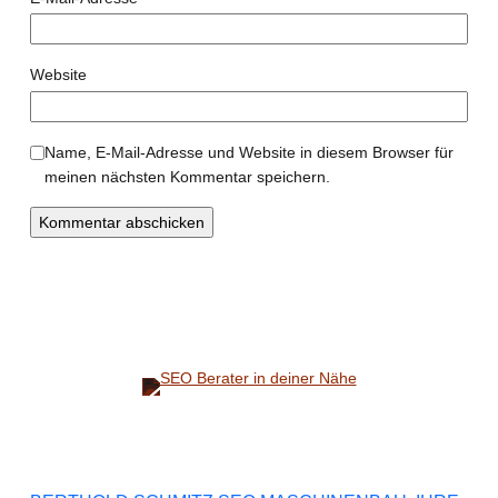
Website
Name, E-Mail-Adresse und Website in diesem Browser für
meinen nächsten Kommentar speichern.