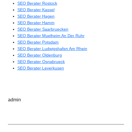
SEO Berater Rostock
SEO Berater Kassel
SEO Berater Hagen
SEO Berater Hamm
SEO Berater Saarbruecken
SEO Berater Muelheim An Der Ruhr
SEO Berater Potsdam
SEO Berater Ludwigshafen Am Rhein
SEO Berater Oldenburg
SEO Berater Osnabrueck
SEO Berater Leverkusen
admin