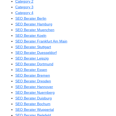
Category 2
Category 3
Category 4
SEO Berater Berlin
SEO Berater Hamburg
SEO Berater Muenchen
SEO Berater Koeln
SEO Berater Frankfurt Am Main
SEO Berater Stuttgart
SEO Berater Duesseldorf
SEO Berater Leipzig
SEO Berater Dortmund
SEO Berater Essen
SEO Berater Bremen
SEO Berater Dresden
SEO Berater Hannover
SEO Berater Nuernberg
SEO Berater Duisburg
SEO Berater Bochum
SEO Berater Wuppertal
SEO Berater Bielefeld