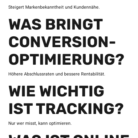
Steigert Markenbekanntheit und Kundennähe.
WAS BRINGT
CONVERSION-
OPTIMIERUNG?
Höhere Abschlussraten und bessere Rentabilität.
WIE WICHTIG
IST TRACKING?
Nur wer misst, kann optimieren.