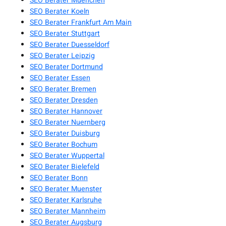
SEO Berater Muenchen
SEO Berater Koeln
SEO Berater Frankfurt Am Main
SEO Berater Stuttgart
SEO Berater Duesseldorf
SEO Berater Leipzig
SEO Berater Dortmund
SEO Berater Essen
SEO Berater Bremen
SEO Berater Dresden
SEO Berater Hannover
SEO Berater Nuernberg
SEO Berater Duisburg
SEO Berater Bochum
SEO Berater Wuppertal
SEO Berater Bielefeld
SEO Berater Bonn
SEO Berater Muenster
SEO Berater Karlsruhe
SEO Berater Mannheim
SEO Berater Augsburg