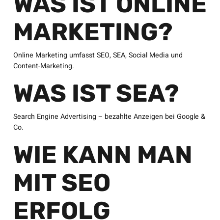
WAS IST ONLINE
MARKETING?
Online Marketing umfasst SEO, SEA, Social Media und
Content-Marketing.
WAS IST SEA?
Search Engine Advertising – bezahlte Anzeigen bei Google &
Co.
WIE KANN MAN
MIT SEO
ERFOLG