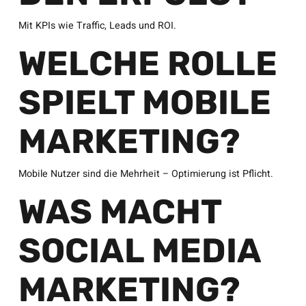
Mit KPIs wie Traffic, Leads und ROI.
WELCHE ROLLE
SPIELT MOBILE
MARKETING?
Mobile Nutzer sind die Mehrheit – Optimierung ist Pflicht.
WAS MACHT
SOCIAL MEDIA
MARKETING?