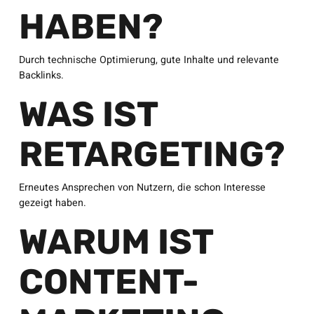
HABEN?
Durch technische Optimierung, gute Inhalte und relevante
Backlinks.
WAS IST
RETARGETING?
Erneutes Ansprechen von Nutzern, die schon Interesse
gezeigt haben.
WARUM IST
CONTENT-