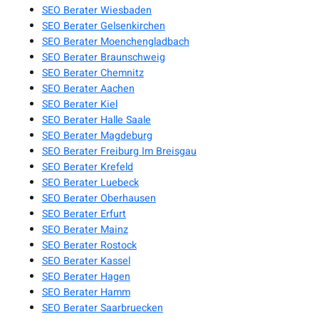
SEO Berater Wiesbaden
SEO Berater Gelsenkirchen
SEO Berater Moenchengladbach
SEO Berater Braunschweig
SEO Berater Chemnitz
SEO Berater Aachen
SEO Berater Kiel
SEO Berater Halle Saale
SEO Berater Magdeburg
SEO Berater Freiburg Im Breisgau
SEO Berater Krefeld
SEO Berater Luebeck
SEO Berater Oberhausen
SEO Berater Erfurt
SEO Berater Mainz
SEO Berater Rostock
SEO Berater Kassel
SEO Berater Hagen
SEO Berater Hamm
SEO Berater Saarbruecken