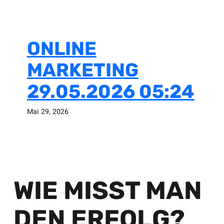
ONLINE
MARKETING
29.05.2026 05:24
Mai 29, 2026
WIE MISST MAN
DEN ERFOLG?