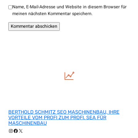
Name, E-Mail-Adresse und Website in diesem Browser für
meinen nächsten Kommentar speichern.
BERTHOLD SCHMITZ SEO MASCHINENBAU, IHRE
VORTEILE VOM PROFI ZUM PROFI. SEA FÜR
MASCHINENBAU
Instagram
Facebook
X