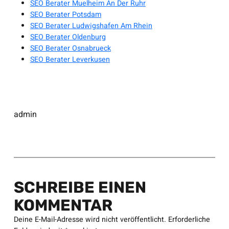
SEO Berater Muelheim An Der Ruhr
SEO Berater Potsdam
SEO Berater Ludwigshafen Am Rhein
SEO Berater Oldenburg
SEO Berater Osnabrueck
SEO Berater Leverkusen
admin
SCHREIBE EINEN
KOMMENTAR
Deine E-Mail-Adresse wird nicht veröffentlicht.
Erforderliche