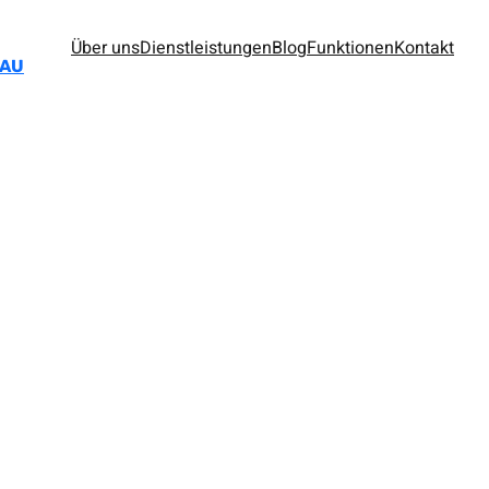
Über uns
Dienstleistungen
Blog
Funktionen
Kontakt
BAU