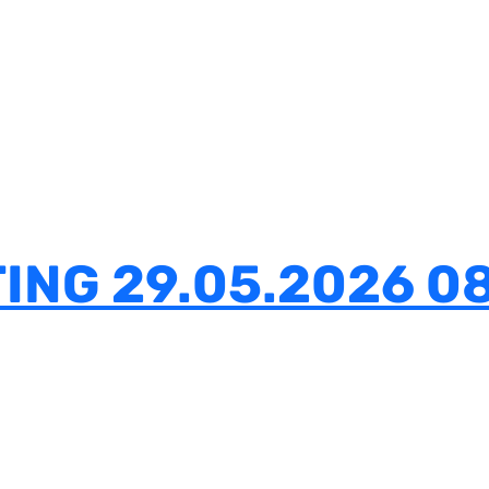
ING 29.05.2026 0