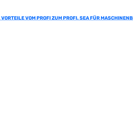
 VORTEILE VOM PROFI ZUM PROFI. SEA FÜR MASCHINEN