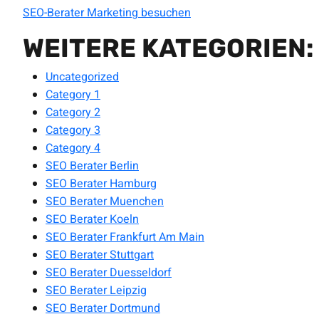
SEO-Berater Marketing besuchen
WEITERE KATEGORIEN:
Uncategorized
Category 1
Category 2
Category 3
Category 4
SEO Berater Berlin
SEO Berater Hamburg
SEO Berater Muenchen
SEO Berater Koeln
SEO Berater Frankfurt Am Main
SEO Berater Stuttgart
SEO Berater Duesseldorf
SEO Berater Leipzig
SEO Berater Dortmund