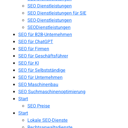
SEO Dienstleistungen
SEO Dienstleistungen für SIE
SEO-Dienstleistungen
SEODienstleistungen
SEO für B2B-Unternehmen
SEO für ChatGPT
SEO für Firmen
SEO für Geschäftsführer
SEO für KI
SEO für Selbstständige
SEO für Unternehmen
SEO Maschinenbau
SEO Suchmaschinenoptimierung
Start
SEO Preise
Start
Lokale SEO-Dienste
Rechtsanwaltsdienste