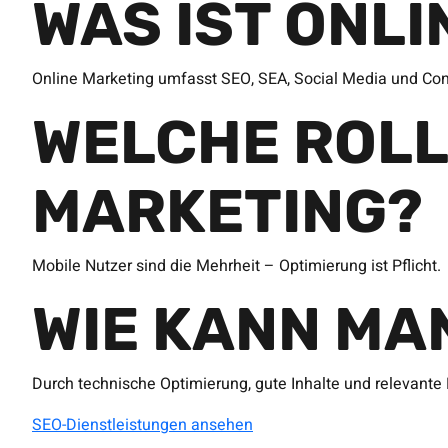
WAS IST ONL
Online Marketing umfasst SEO, SEA, Social Media und Con
WELCHE ROLL
MARKETING?
Mobile Nutzer sind die Mehrheit – Optimierung ist Pflicht.
WIE KANN MA
Durch technische Optimierung, gute Inhalte und relevante 
SEO-Dienstleistungen ansehen