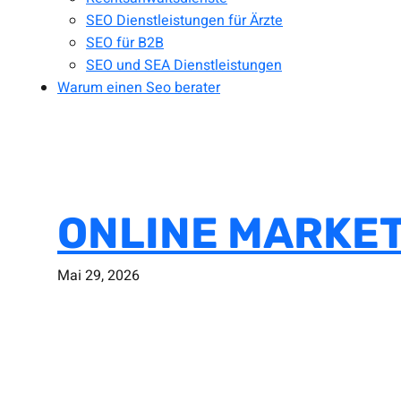
SEO Dienstleistungen für Ärzte
SEO für B2B
SEO und SEA Dienstleistungen
Warum einen Seo berater
ONLINE MARKET
Mai 29, 2026