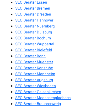
SEO Berater Essen
SEO Berater Bremen
SEO Berater Dresden
SEO Berater Hannover
SEO Berater Nuernberg
SEO Berater Duisburg
SEO Berater Bochum
SEO Berater Wuppertal
SEO Berater Bielefeld
SEO Berater Bonn
SEO Berater Muenster
SEO Berater Karlsruhe
SEO Berater Mannheim
SEO Berater Augsburg
SEO Berater Wiesbaden
SEO Berater Gelsenkirchen
SEO Berater Moenchengladbach
SEO Berater Braunschweig