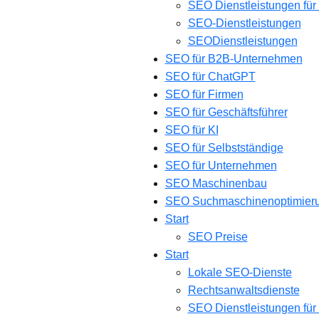
SEO Dienstleistungen für
SEO-Dienstleistungen
SEODienstleistungen
SEO für B2B-Unternehmen
SEO für ChatGPT
SEO für Firmen
SEO für Geschäftsführer
SEO für KI
SEO für Selbstständige
SEO für Unternehmen
SEO Maschinenbau
SEO Suchmaschinenoptimier
Start
SEO Preise
Start
Lokale SEO-Dienste
Rechtsanwaltsdienste
SEO Dienstleistungen für 