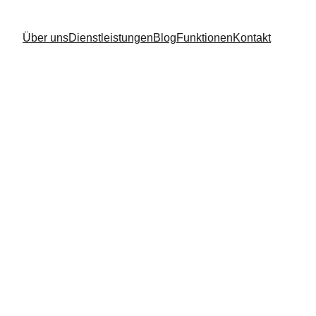
Über uns
Dienstleistungen
Blog
Funktionen
Kontakt