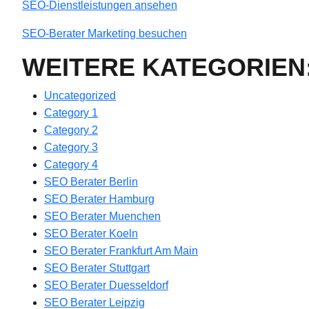
SEO-Dienstleistungen ansehen
SEO-Berater Marketing besuchen
WEITERE KATEGORIEN
Uncategorized
Category 1
Category 2
Category 3
Category 4
SEO Berater Berlin
SEO Berater Hamburg
SEO Berater Muenchen
SEO Berater Koeln
SEO Berater Frankfurt Am Main
SEO Berater Stuttgart
SEO Berater Duesseldorf
SEO Berater Leipzig