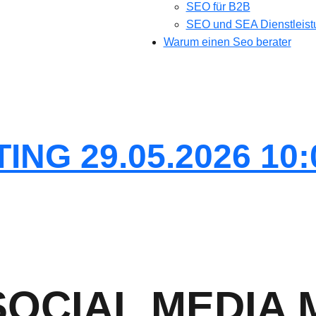
SEO für B2B
SEO und SEA Dienstleis
Warum einen Seo berater
NG 29.05.2026 10:
OCIAL MEDIA 