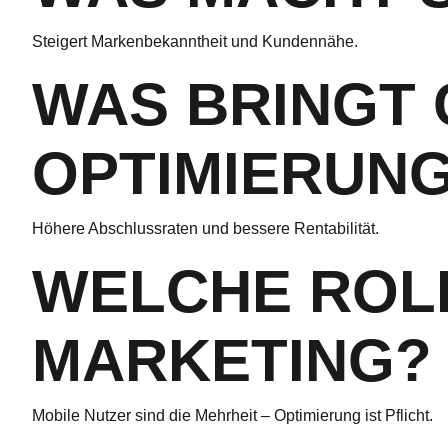
Steigert Markenbekanntheit und Kundennähe.
WAS BRINGT 
OPTIMIERUN
Höhere Abschlussraten und bessere Rentabilität.
WELCHE ROLL
MARKETING?
Mobile Nutzer sind die Mehrheit – Optimierung ist Pflicht.