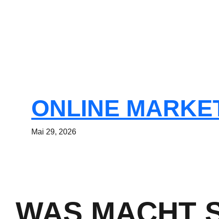
ONLINE MARKETI
Mai 29, 2026
WAS MACHT S