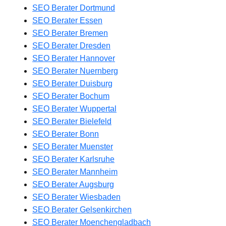
SEO Berater Dortmund
SEO Berater Essen
SEO Berater Bremen
SEO Berater Dresden
SEO Berater Hannover
SEO Berater Nuernberg
SEO Berater Duisburg
SEO Berater Bochum
SEO Berater Wuppertal
SEO Berater Bielefeld
SEO Berater Bonn
SEO Berater Muenster
SEO Berater Karlsruhe
SEO Berater Mannheim
SEO Berater Augsburg
SEO Berater Wiesbaden
SEO Berater Gelsenkirchen
SEO Berater Moenchengladbach