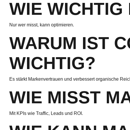
WIE WICHTIG
Nur wer misst, kann optimieren.
WARUM IST 
WICHTIG?
Es stärkt Markenvertrauen und verbessert organische Reic
WIE MISST M
Mit KPIs wie Traffic, Leads und ROI.