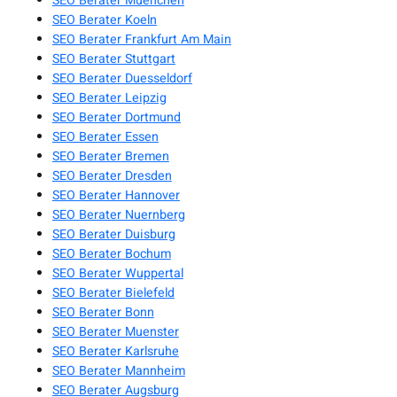
SEO Berater Muenchen
SEO Berater Koeln
SEO Berater Frankfurt Am Main
SEO Berater Stuttgart
SEO Berater Duesseldorf
SEO Berater Leipzig
SEO Berater Dortmund
SEO Berater Essen
SEO Berater Bremen
SEO Berater Dresden
SEO Berater Hannover
SEO Berater Nuernberg
SEO Berater Duisburg
SEO Berater Bochum
SEO Berater Wuppertal
SEO Berater Bielefeld
SEO Berater Bonn
SEO Berater Muenster
SEO Berater Karlsruhe
SEO Berater Mannheim
SEO Berater Augsburg