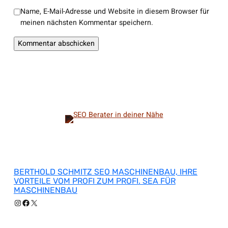
Name, E-Mail-Adresse und Website in diesem Browser für
meinen nächsten Kommentar speichern.
BERTHOLD SCHMITZ SEO MASCHINENBAU, IHRE
VORTEILE VOM PROFI ZUM PROFI. SEA FÜR
MASCHINENBAU
Instagram
Facebook
X