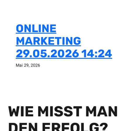
ONLINE
MARKETING
29.05.2026 14:24
Mai 29, 2026
WIE MISST MAN
DEN ERFOLG?