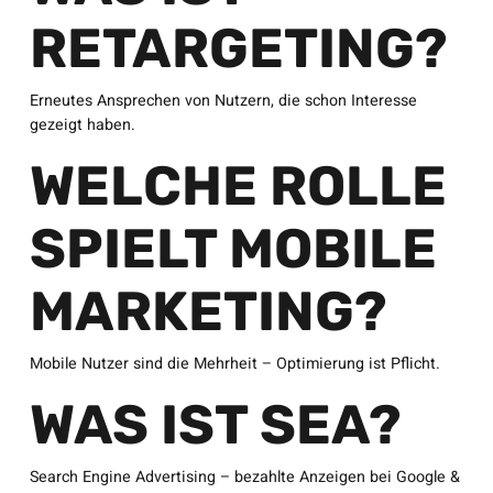
RETARGETING?
Erneutes Ansprechen von Nutzern, die schon Interesse
gezeigt haben.
WELCHE ROLLE
SPIELT MOBILE
MARKETING?
Mobile Nutzer sind die Mehrheit – Optimierung ist Pflicht.
WAS IST SEA?
Search Engine Advertising – bezahlte Anzeigen bei Google &