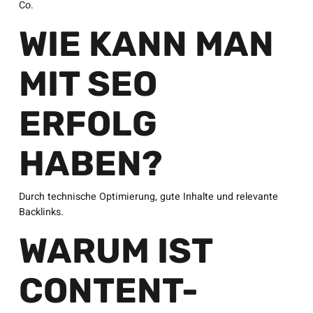
Co.
WIE KANN MAN
MIT SEO
ERFOLG
HABEN?
Durch technische Optimierung, gute Inhalte und relevante
Backlinks.
WARUM IST
CONTENT-