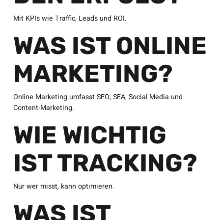
Mit KPIs wie Traffic, Leads und ROI.
WAS IST ONLINE
MARKETING?
Online Marketing umfasst SEO, SEA, Social Media und
Content-Marketing.
WIE WICHTIG
IST TRACKING?
Nur wer misst, kann optimieren.
WAS IST