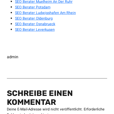
SEO Berater Muelheim An Der Ruhr
SEO Berater Potsdam
SEO Berater Ludwigshafen Am Rhein
SEO Berater Oldenburg
SEO Berater Osnabrueck
SEO Berater Leverkusen
admin
SCHREIBE EINEN
KOMMENTAR
Deine E-Mail-Adresse wird nicht veröffentlicht.
Erforderliche