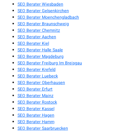
SEO Berater Wiesbaden
SEO Berater Gelsenkirchen
SEO Berater Moenchengladbach
SEO Berater Braunschweig
SEO Berater Chemnitz
SEO Berater Aachen
SEO Berater Kiel
SEO Berater Halle Saale
SEO Berater Magdeburg
SEO Berater Freiburg Im Breisgau
SEO Berater Krefeld
SEO Berater Luebeck
SEO Berater Oberhausen
SEO Berater Erfurt
SEO Berater Mainz
SEO Berater Rostock
SEO Berater Kassel
SEO Berater Hagen
SEO Berater Hamm
SEO Berater Saarbruecken