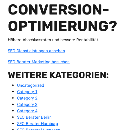
CONVERSION-
OPTIMIERUNG?
Höhere Abschlussraten und bessere Rentabilität.
SEO-Dienstleistungen ansehen
SEO-Berater Marketing besuchen
WEITERE KATEGORIEN:
Uncategorized
Category 1
Category 2
Category 3
Category 4
SEO Berater Berlin
SEO Berater Hamburg