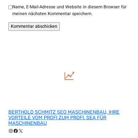
Name, E-Mail-Adresse und Website in diesem Browser für
meinen nächsten Kommentar speichern.
BERTHOLD SCHMITZ SEO MASCHINENBAU, IHRE
VORTEILE VOM PROFI ZUM PROFI. SEA FÜR
MASCHINENBAU
Instagram
Facebook
X