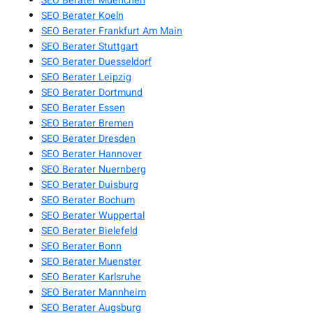
SEO Berater Muenchen
SEO Berater Koeln
SEO Berater Frankfurt Am Main
SEO Berater Stuttgart
SEO Berater Duesseldorf
SEO Berater Leipzig
SEO Berater Dortmund
SEO Berater Essen
SEO Berater Bremen
SEO Berater Dresden
SEO Berater Hannover
SEO Berater Nuernberg
SEO Berater Duisburg
SEO Berater Bochum
SEO Berater Wuppertal
SEO Berater Bielefeld
SEO Berater Bonn
SEO Berater Muenster
SEO Berater Karlsruhe
SEO Berater Mannheim
SEO Berater Augsburg