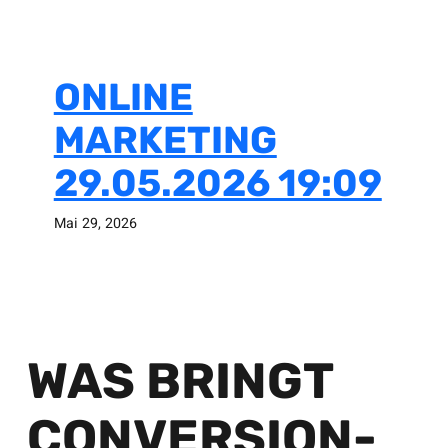
ONLINE
MARKETING
29.05.2026 19:09
Mai 29, 2026
WAS BRINGT
CONVERSION-