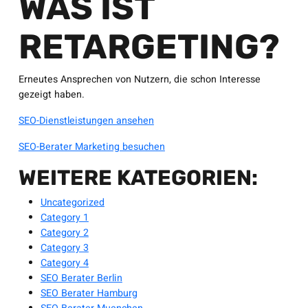
WAS IST
RETARGETING?
Erneutes Ansprechen von Nutzern, die schon Interesse
gezeigt haben.
SEO-Dienstleistungen ansehen
SEO-Berater Marketing besuchen
WEITERE KATEGORIEN:
Uncategorized
Category 1
Category 2
Category 3
Category 4
SEO Berater Berlin
SEO Berater Hamburg