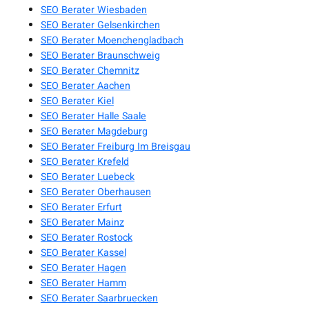
SEO Berater Wiesbaden
SEO Berater Gelsenkirchen
SEO Berater Moenchengladbach
SEO Berater Braunschweig
SEO Berater Chemnitz
SEO Berater Aachen
SEO Berater Kiel
SEO Berater Halle Saale
SEO Berater Magdeburg
SEO Berater Freiburg Im Breisgau
SEO Berater Krefeld
SEO Berater Luebeck
SEO Berater Oberhausen
SEO Berater Erfurt
SEO Berater Mainz
SEO Berater Rostock
SEO Berater Kassel
SEO Berater Hagen
SEO Berater Hamm
SEO Berater Saarbruecken