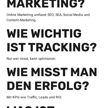
MARKETING?
Online Marketing umfasst SEO, SEA, Social Media und
Content-Marketing.
WIE WICHTIG
IST TRACKING?
Nur wer misst, kann optimieren.
WIE MISST MAN
DEN ERFOLG?
Mit KPIs wie Traffic, Leads und ROI.