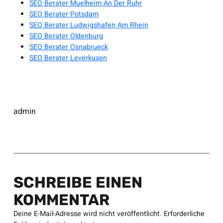
SEO Berater Muelheim An Der Ruhr
SEO Berater Potsdam
SEO Berater Ludwigshafen Am Rhein
SEO Berater Oldenburg
SEO Berater Osnabrueck
SEO Berater Leverkusen
admin
SCHREIBE EINEN
KOMMENTAR
Deine E-Mail-Adresse wird nicht veröffentlicht.
Erforderliche