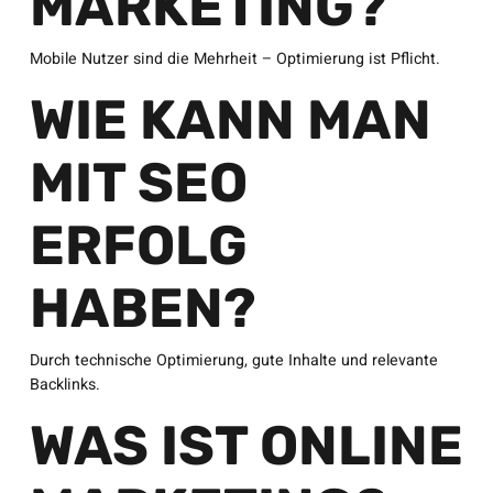
MARKETING?
Mobile Nutzer sind die Mehrheit – Optimierung ist Pflicht.
WIE KANN MAN
MIT SEO
ERFOLG
HABEN?
Durch technische Optimierung, gute Inhalte und relevante
Backlinks.
WAS IST ONLINE