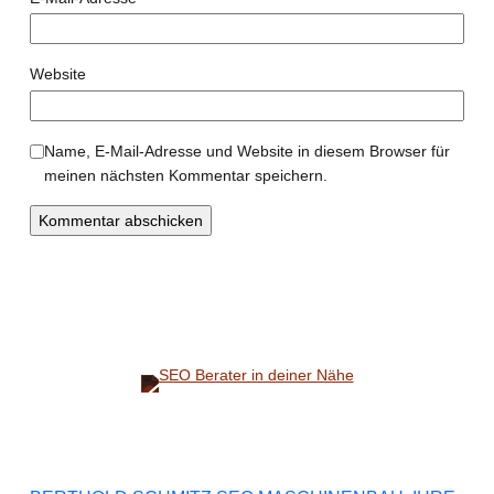
Website
Name, E-Mail-Adresse und Website in diesem Browser für
meinen nächsten Kommentar speichern.