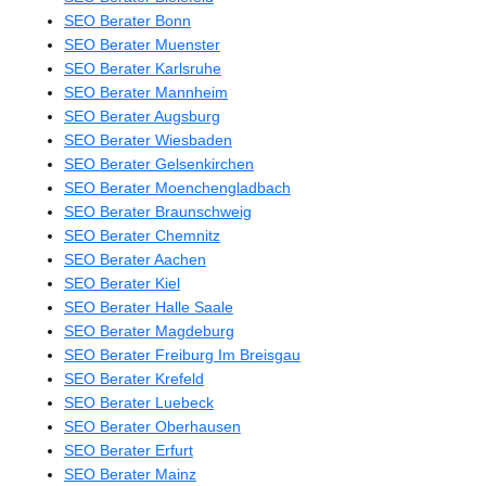
SEO Berater Bonn
SEO Berater Muenster
SEO Berater Karlsruhe
SEO Berater Mannheim
SEO Berater Augsburg
SEO Berater Wiesbaden
SEO Berater Gelsenkirchen
SEO Berater Moenchengladbach
SEO Berater Braunschweig
SEO Berater Chemnitz
SEO Berater Aachen
SEO Berater Kiel
SEO Berater Halle Saale
SEO Berater Magdeburg
SEO Berater Freiburg Im Breisgau
SEO Berater Krefeld
SEO Berater Luebeck
SEO Berater Oberhausen
SEO Berater Erfurt
SEO Berater Mainz