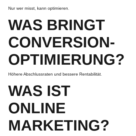
Nur wer misst, kann optimieren.
WAS BRINGT
CONVERSION-
OPTIMIERUNG?
Höhere Abschlussraten und bessere Rentabilität.
WAS IST
ONLINE
MARKETING?