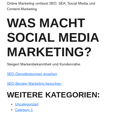
Online Marketing umfasst SEO, SEA, Social Media und
Content-Marketing.
WAS MACHT
SOCIAL MEDIA
MARKETING?
Steigert Markenbekanntheit und Kundennähe.
SEO-Dienstleistungen ansehen
SEO-Berater Marketing besuchen
WEITERE KATEGORIEN:
Uncategorized
Category 1