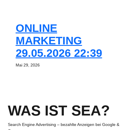
ONLINE
MARKETING
29.05.2026 22:39
Mai 29, 2026
WAS IST SEA?
Search Engine Advertising – bezahlte Anzeigen bei Google &