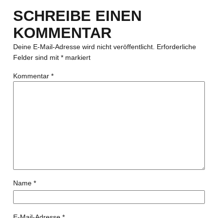
SCHREIBE EINEN
KOMMENTAR
Deine E-Mail-Adresse wird nicht veröffentlicht.
Erforderliche
Felder sind mit
*
markiert
Kommentar
*
Name
*
E-Mail-Adresse
*