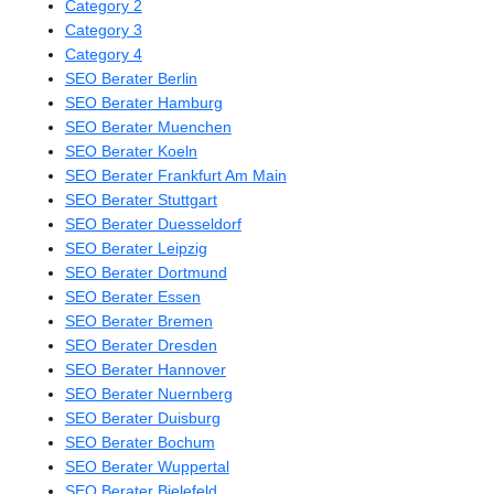
Category 2
Category 3
Category 4
SEO Berater Berlin
SEO Berater Hamburg
SEO Berater Muenchen
SEO Berater Koeln
SEO Berater Frankfurt Am Main
SEO Berater Stuttgart
SEO Berater Duesseldorf
SEO Berater Leipzig
SEO Berater Dortmund
SEO Berater Essen
SEO Berater Bremen
SEO Berater Dresden
SEO Berater Hannover
SEO Berater Nuernberg
SEO Berater Duisburg
SEO Berater Bochum
SEO Berater Wuppertal
SEO Berater Bielefeld