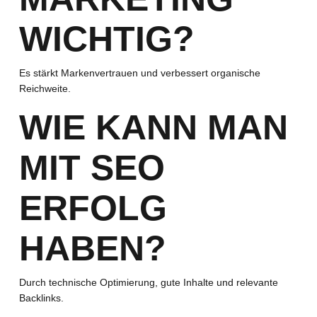
WICHTIG?
Es stärkt Markenvertrauen und verbessert organische
Reichweite.
WIE KANN MAN
MIT SEO
ERFOLG
HABEN?
Durch technische Optimierung, gute Inhalte und relevante
Backlinks.