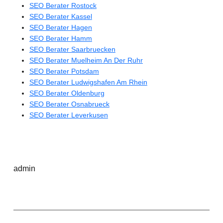
SEO Berater Rostock
SEO Berater Kassel
SEO Berater Hagen
SEO Berater Hamm
SEO Berater Saarbruecken
SEO Berater Muelheim An Der Ruhr
SEO Berater Potsdam
SEO Berater Ludwigshafen Am Rhein
SEO Berater Oldenburg
SEO Berater Osnabrueck
SEO Berater Leverkusen
admin