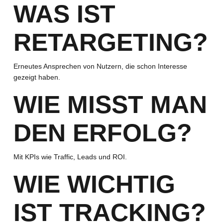
WAS IST
RETARGETING?
Erneutes Ansprechen von Nutzern, die schon Interesse
gezeigt haben.
WIE MISST MAN
DEN ERFOLG?
Mit KPIs wie Traffic, Leads und ROI.
WIE WICHTIG
IST TRACKING?