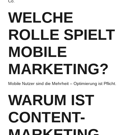
Co.
WELCHE
ROLLE SPIELT
MOBILE
MARKETING?
Mobile Nutzer sind die Mehrheit – Optimierung ist Pflicht.
WARUM IST
CONTENT-
MARKETING