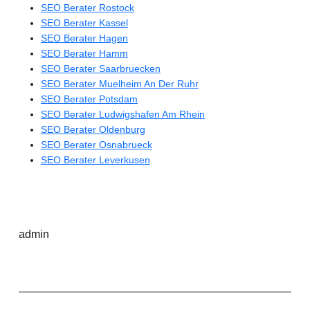
SEO Berater Rostock
SEO Berater Kassel
SEO Berater Hagen
SEO Berater Hamm
SEO Berater Saarbruecken
SEO Berater Muelheim An Der Ruhr
SEO Berater Potsdam
SEO Berater Ludwigshafen Am Rhein
SEO Berater Oldenburg
SEO Berater Osnabrueck
SEO Berater Leverkusen
admin