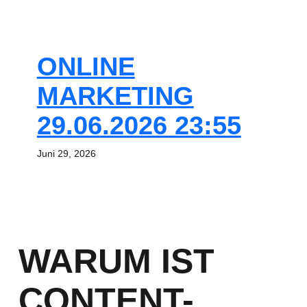
ONLINE
MARKETING
29.06.2026 23:55
Juni 29, 2026
WARUM IST
CONTENT-