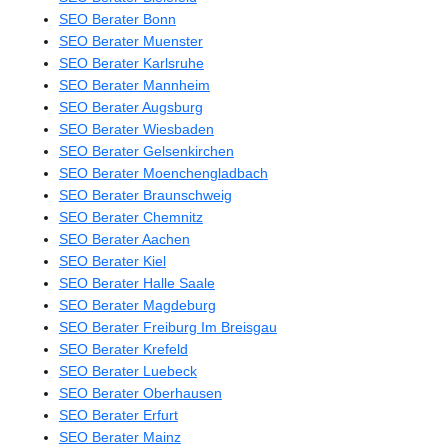
SEO Berater Bonn
SEO Berater Muenster
SEO Berater Karlsruhe
SEO Berater Mannheim
SEO Berater Augsburg
SEO Berater Wiesbaden
SEO Berater Gelsenkirchen
SEO Berater Moenchengladbach
SEO Berater Braunschweig
SEO Berater Chemnitz
SEO Berater Aachen
SEO Berater Kiel
SEO Berater Halle Saale
SEO Berater Magdeburg
SEO Berater Freiburg Im Breisgau
SEO Berater Krefeld
SEO Berater Luebeck
SEO Berater Oberhausen
SEO Berater Erfurt
SEO Berater Mainz