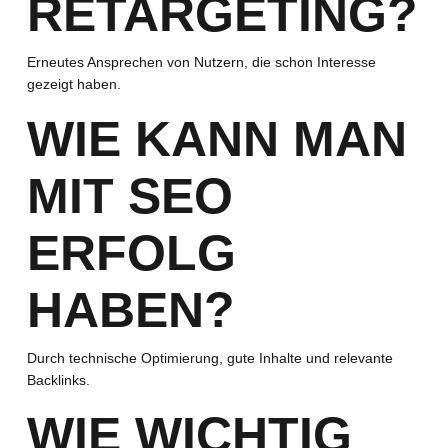
RETARGETING?
Erneutes Ansprechen von Nutzern, die schon Interesse
gezeigt haben.
WIE KANN MAN
MIT SEO
ERFOLG
HABEN?
Durch technische Optimierung, gute Inhalte und relevante
Backlinks.
WIE WICHTIG