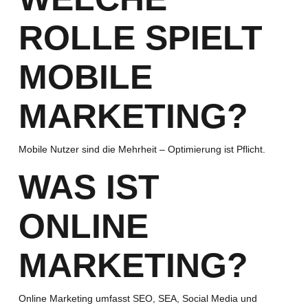
ROLLE SPIELT
MOBILE
MARKETING?
Mobile Nutzer sind die Mehrheit – Optimierung ist Pflicht.
WAS IST
ONLINE
MARKETING?
Online Marketing umfasst SEO, SEA, Social Media und