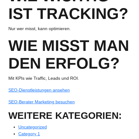
IST TRACKING?
Nur wer misst, kann optimieren.
WIE MISST MAN
DEN ERFOLG?
Mit KPIs wie Traffic, Leads und ROI.
SEO-Dienstleistungen ansehen
SEO-Berater Marketing besuchen
WEITERE KATEGORIEN:
Uncategorized
Category 1