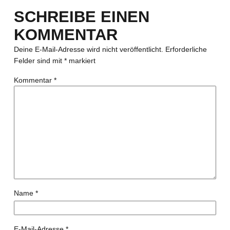
SCHREIBE EINEN
KOMMENTAR
Deine E-Mail-Adresse wird nicht veröffentlicht.
Erforderliche
Felder sind mit
*
markiert
Kommentar
*
Name
*
E-Mail-Adresse
*