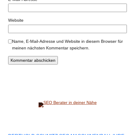
Website
Name, E-Mail-Adresse und Website in diesem Browser für
meinen nächsten Kommentar speichern.