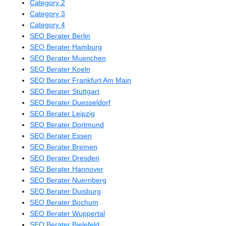
Category 2
Category 3
Category 4
SEO Berater Berlin
SEO Berater Hamburg
SEO Berater Muenchen
SEO Berater Koeln
SEO Berater Frankfurt Am Main
SEO Berater Stuttgart
SEO Berater Duesseldorf
SEO Berater Leipzig
SEO Berater Dortmund
SEO Berater Essen
SEO Berater Bremen
SEO Berater Dresden
SEO Berater Hannover
SEO Berater Nuernberg
SEO Berater Duisburg
SEO Berater Bochum
SEO Berater Wuppertal
SEO Berater Bielefeld