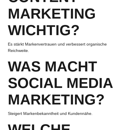
MARKETING
WICHTIG?
Es stärkt Markenvertrauen und verbessert organische
Reichweite.
WAS MACHT
SOCIAL MEDIA
MARKETING?
Steigert Markenbekanntheit und Kundennähe.
WELCHE