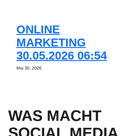
ONLINE
MARKETING
30.05.2026 06:54
Mai 30, 2026
WAS MACHT
SOCIAL MEDIA