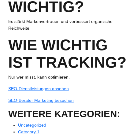
WICHTIG?
Es stärkt Markenvertrauen und verbessert organische
Reichweite.
WIE WICHTIG
IST TRACKING?
Nur wer misst, kann optimieren.
SEO-Dienstleistungen ansehen
SEO-Berater Marketing besuchen
WEITERE KATEGORIEN:
Uncategorized
Category 1