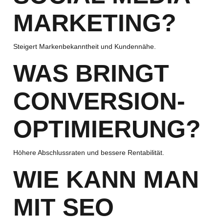
MARKETING?
Steigert Markenbekanntheit und Kundennähe.
WAS BRINGT
CONVERSION-
OPTIMIERUNG?
Höhere Abschlussraten und bessere Rentabilität.
WIE KANN MAN
MIT SEO