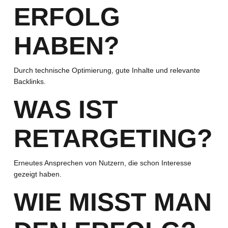
ERFOLG
HABEN?
Durch technische Optimierung, gute Inhalte und relevante
Backlinks.
WAS IST
RETARGETING?
Erneutes Ansprechen von Nutzern, die schon Interesse
gezeigt haben.
WIE MISST MAN