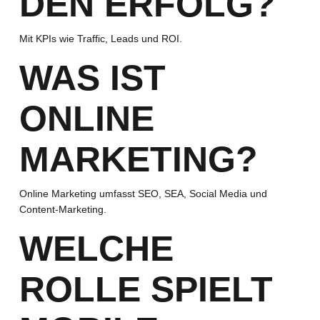
DEN ERFOLG?
Mit KPIs wie Traffic, Leads und ROI.
WAS IST
ONLINE
MARKETING?
Online Marketing umfasst SEO, SEA, Social Media und
Content-Marketing.
WELCHE
ROLLE SPIELT