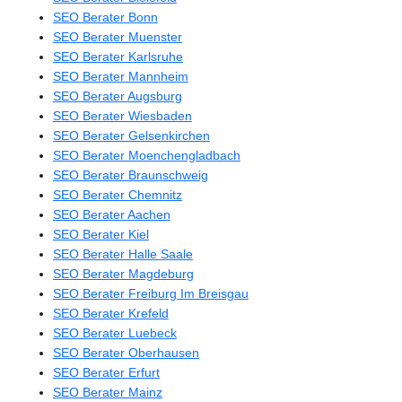
SEO Berater Bonn
SEO Berater Muenster
SEO Berater Karlsruhe
SEO Berater Mannheim
SEO Berater Augsburg
SEO Berater Wiesbaden
SEO Berater Gelsenkirchen
SEO Berater Moenchengladbach
SEO Berater Braunschweig
SEO Berater Chemnitz
SEO Berater Aachen
SEO Berater Kiel
SEO Berater Halle Saale
SEO Berater Magdeburg
SEO Berater Freiburg Im Breisgau
SEO Berater Krefeld
SEO Berater Luebeck
SEO Berater Oberhausen
SEO Berater Erfurt
SEO Berater Mainz