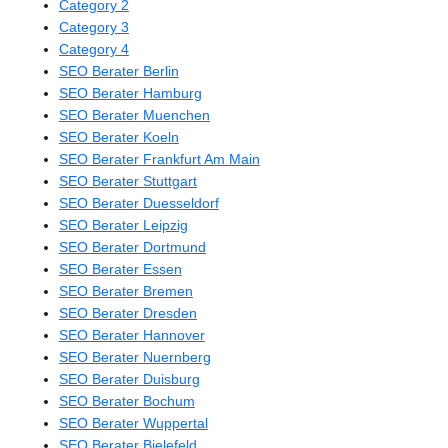
Category 2
Category 3
Category 4
SEO Berater Berlin
SEO Berater Hamburg
SEO Berater Muenchen
SEO Berater Koeln
SEO Berater Frankfurt Am Main
SEO Berater Stuttgart
SEO Berater Duesseldorf
SEO Berater Leipzig
SEO Berater Dortmund
SEO Berater Essen
SEO Berater Bremen
SEO Berater Dresden
SEO Berater Hannover
SEO Berater Nuernberg
SEO Berater Duisburg
SEO Berater Bochum
SEO Berater Wuppertal
SEO Berater Bielefeld