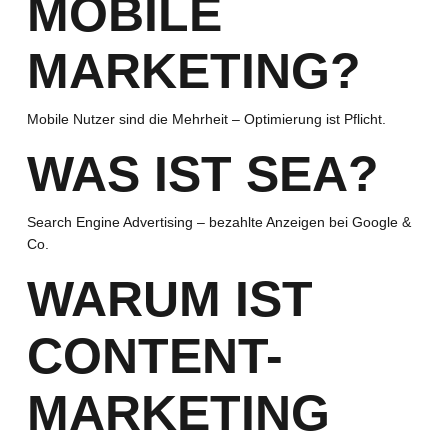
MOBILE
MARKETING?
Mobile Nutzer sind die Mehrheit – Optimierung ist Pflicht.
WAS IST SEA?
Search Engine Advertising – bezahlte Anzeigen bei Google &
Co.
WARUM IST
CONTENT-
MARKETING