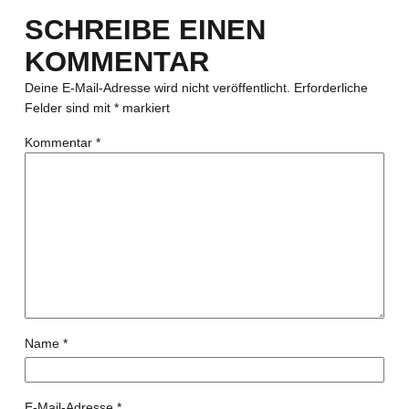
SCHREIBE EINEN
KOMMENTAR
Deine E-Mail-Adresse wird nicht veröffentlicht.
Erforderliche
Felder sind mit
*
markiert
Kommentar
*
Name
*
E-Mail-Adresse
*