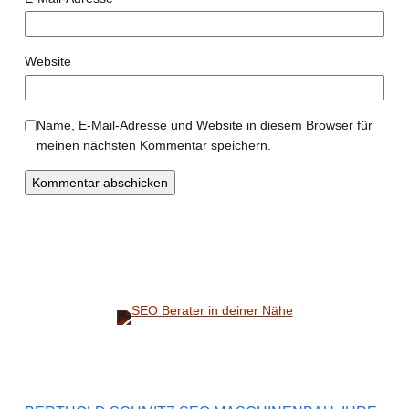
Website
Name, E-Mail-Adresse und Website in diesem Browser für
meinen nächsten Kommentar speichern.