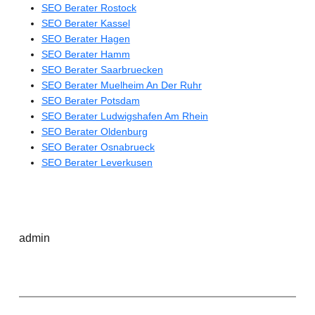
SEO Berater Rostock
SEO Berater Kassel
SEO Berater Hagen
SEO Berater Hamm
SEO Berater Saarbruecken
SEO Berater Muelheim An Der Ruhr
SEO Berater Potsdam
SEO Berater Ludwigshafen Am Rhein
SEO Berater Oldenburg
SEO Berater Osnabrueck
SEO Berater Leverkusen
admin