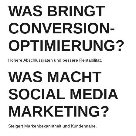
WAS BRINGT
CONVERSION-
OPTIMIERUNG?
Höhere Abschlussraten und bessere Rentabilität.
WAS MACHT
SOCIAL MEDIA
MARKETING?
Steigert Markenbekanntheit und Kundennähe.