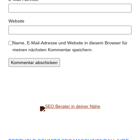
Website
Name, E-Mail-Adresse und Website in diesem Browser für
meinen nächsten Kommentar speichern.