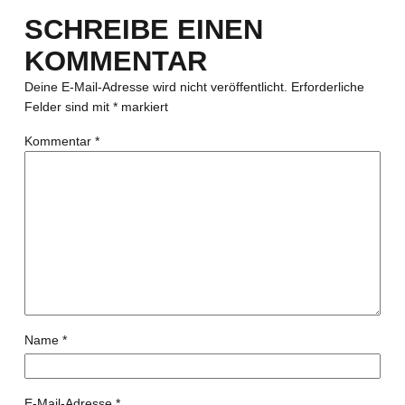
SCHREIBE EINEN
KOMMENTAR
Deine E-Mail-Adresse wird nicht veröffentlicht.
Erforderliche
Felder sind mit
*
markiert
Kommentar
*
Name
*
E-Mail-Adresse
*