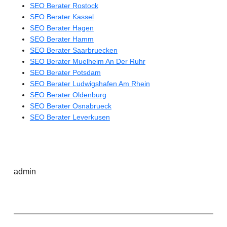
SEO Berater Rostock
SEO Berater Kassel
SEO Berater Hagen
SEO Berater Hamm
SEO Berater Saarbruecken
SEO Berater Muelheim An Der Ruhr
SEO Berater Potsdam
SEO Berater Ludwigshafen Am Rhein
SEO Berater Oldenburg
SEO Berater Osnabrueck
SEO Berater Leverkusen
admin