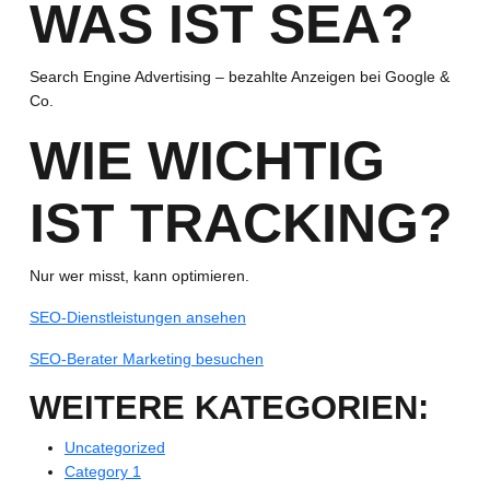
WAS IST SEA?
Search Engine Advertising – bezahlte Anzeigen bei Google &
Co.
WIE WICHTIG
IST TRACKING?
Nur wer misst, kann optimieren.
SEO-Dienstleistungen ansehen
SEO-Berater Marketing besuchen
WEITERE KATEGORIEN:
Uncategorized
Category 1