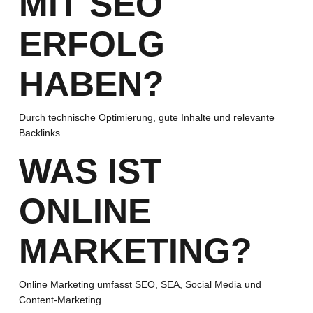
MIT SEO
ERFOLG
HABEN?
Durch technische Optimierung, gute Inhalte und relevante
Backlinks.
WAS IST
ONLINE
MARKETING?
Online Marketing umfasst SEO, SEA, Social Media und
Content-Marketing.