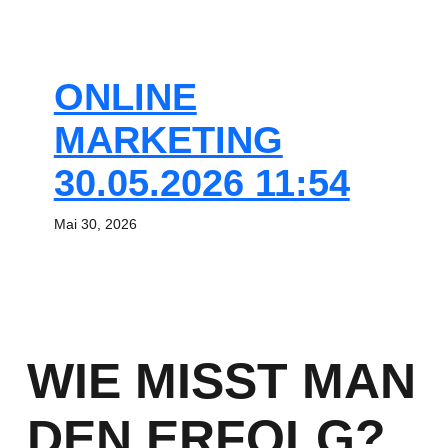
ONLINE
MARKETING
30.05.2026 11:54
Mai 30, 2026
WIE MISST MAN
DEN ERFOLG?