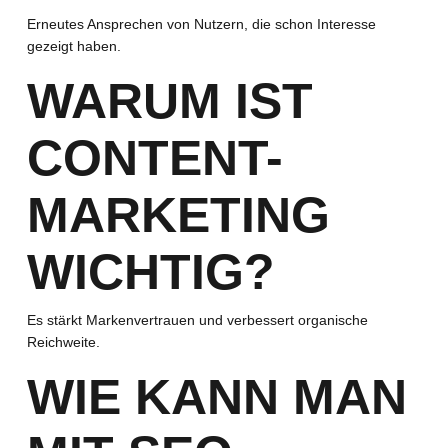
Erneutes Ansprechen von Nutzern, die schon Interesse
gezeigt haben.
WARUM IST
CONTENT-
MARKETING
WICHTIG?
Es stärkt Markenvertrauen und verbessert organische
Reichweite.
WIE KANN MAN