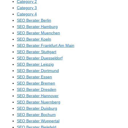
Category 2
Category 3
Category 4
SEO Berater Berlin
SEO Berater Hamburg
SEO Berater Muenchen
SEO Berater Koeln
SEO Berater Frankfurt Am Main
SEO Berater Stuttgart
SEO Berater Duesseldorf
SEO Berater Leipzig
SEO Berater Dortmund
SEO Berater Essen
SEO Berater Bremen
SEO Berater Dresden
SEO Berater Hannover
SEO Berater Nuernberg
SEO Berater Duisburg
SEO Berater Bochum
SEO Berater Wuppertal
SEO Berater Bielefeld