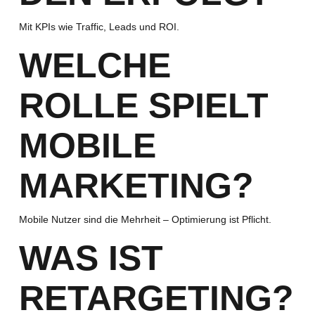
Mit KPIs wie Traffic, Leads und ROI.
WELCHE
ROLLE SPIELT
MOBILE
MARKETING?
Mobile Nutzer sind die Mehrheit – Optimierung ist Pflicht.
WAS IST
RETARGETING?