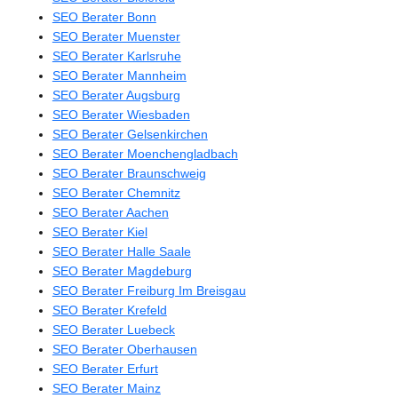
SEO Berater Bonn
SEO Berater Muenster
SEO Berater Karlsruhe
SEO Berater Mannheim
SEO Berater Augsburg
SEO Berater Wiesbaden
SEO Berater Gelsenkirchen
SEO Berater Moenchengladbach
SEO Berater Braunschweig
SEO Berater Chemnitz
SEO Berater Aachen
SEO Berater Kiel
SEO Berater Halle Saale
SEO Berater Magdeburg
SEO Berater Freiburg Im Breisgau
SEO Berater Krefeld
SEO Berater Luebeck
SEO Berater Oberhausen
SEO Berater Erfurt
SEO Berater Mainz