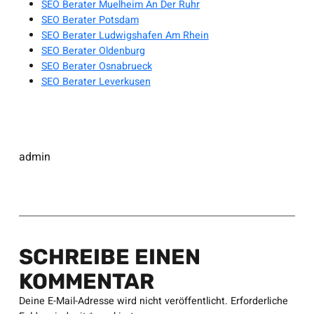
SEO Berater Muelheim An Der Ruhr
SEO Berater Potsdam
SEO Berater Ludwigshafen Am Rhein
SEO Berater Oldenburg
SEO Berater Osnabrueck
SEO Berater Leverkusen
admin
SCHREIBE EINEN
KOMMENTAR
Deine E-Mail-Adresse wird nicht veröffentlicht.
Erforderliche