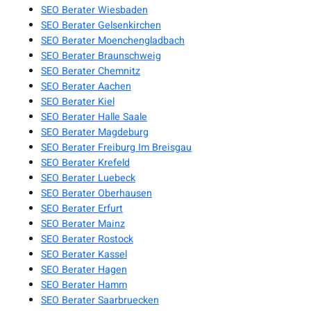
SEO Berater Wiesbaden
SEO Berater Gelsenkirchen
SEO Berater Moenchengladbach
SEO Berater Braunschweig
SEO Berater Chemnitz
SEO Berater Aachen
SEO Berater Kiel
SEO Berater Halle Saale
SEO Berater Magdeburg
SEO Berater Freiburg Im Breisgau
SEO Berater Krefeld
SEO Berater Luebeck
SEO Berater Oberhausen
SEO Berater Erfurt
SEO Berater Mainz
SEO Berater Rostock
SEO Berater Kassel
SEO Berater Hagen
SEO Berater Hamm
SEO Berater Saarbruecken