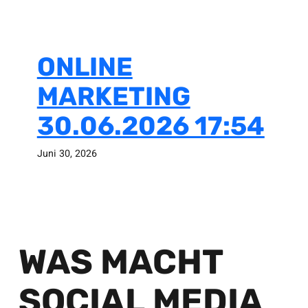
ONLINE
MARKETING
30.06.2026 17:54
Juni 30, 2026
WAS MACHT
SOCIAL MEDIA