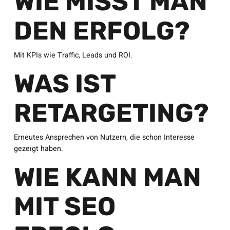
WIE MISST MAN
DEN ERFOLG?
Mit KPIs wie Traffic, Leads und ROI.
WAS IST
RETARGETING?
Erneutes Ansprechen von Nutzern, die schon Interesse
gezeigt haben.
WIE KANN MAN
MIT SEO