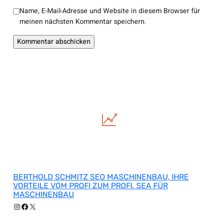
Name, E-Mail-Adresse und Website in diesem Browser für
meinen nächsten Kommentar speichern.
BERTHOLD SCHMITZ SEO MASCHINENBAU, IHRE
VORTEILE VOM PROFI ZUM PROFI. SEA FÜR
MASCHINENBAU
Instagram
Facebook
X