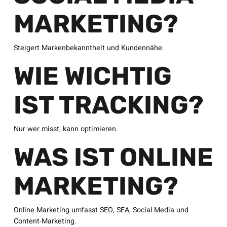
MARKETING?
Steigert Markenbekanntheit und Kundennähe.
WIE WICHTIG
IST TRACKING?
Nur wer misst, kann optimieren.
WAS IST ONLINE
MARKETING?
Online Marketing umfasst SEO, SEA, Social Media und
Content-Marketing.