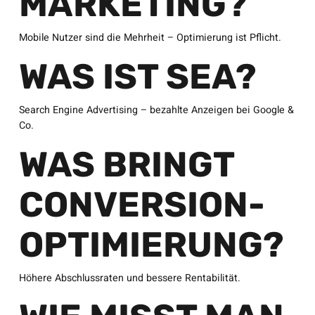
MARKETING?
Mobile Nutzer sind die Mehrheit – Optimierung ist Pflicht.
WAS IST SEA?
Search Engine Advertising – bezahlte Anzeigen bei Google &
Co.
WAS BRINGT
CONVERSION-
OPTIMIERUNG?
Höhere Abschlussraten und bessere Rentabilität.