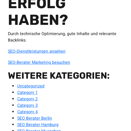
ERFOLG
HABEN?
Durch technische Optimierung, gute Inhalte und relevante
Backlinks.
SEO-Dienstleistungen ansehen
SEO-Berater Marketing besuchen
WEITERE KATEGORIEN:
Uncategorized
Category 1
Category 2
Category 3
Category 4
SEO Berater Berlin
SEO Berater Hamburg