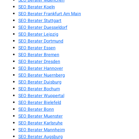
SEO Berater Muenchen
SEO Berater Koeln
SEO Berater Frankfurt Am Main
SEO Berater Stuttgart
SEO Berater Duesseldorf
SEO Berater Leipzig
SEO Berater Dortmund
SEO Berater Essen
SEO Berater Bremen
SEO Berater Dresden
SEO Berater Hannover
SEO Berater Nuernberg
SEO Berater Duisburg
SEO Berater Bochum
SEO Berater Wuppertal
SEO Berater Bielefeld
SEO Berater Bonn
SEO Berater Muenster
SEO Berater Karlsruhe
SEO Berater Mannheim
SEO Berater Augsburg