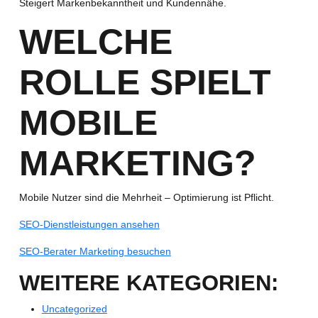
Steigert Markenbekanntheit und Kundennähe.
WELCHE
ROLLE SPIELT
MOBILE
MARKETING?
Mobile Nutzer sind die Mehrheit – Optimierung ist Pflicht.
SEO-Dienstleistungen ansehen
SEO-Berater Marketing besuchen
WEITERE KATEGORIEN:
Uncategorized