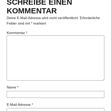
SCHREIBE EINEN
KOMMENTAR
Deine E-Mail-Adresse wird nicht veröffentlicht.
Erforderliche
Felder sind mit
*
markiert
Kommentar
*
Name
*
E-Mail-Adresse
*