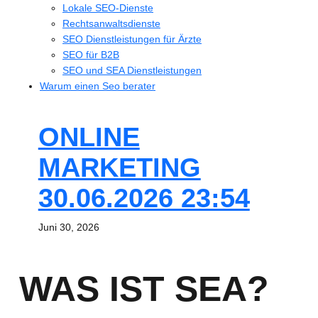
Lokale SEO-Dienste
Rechtsanwaltsdienste
SEO Dienstleistungen für Ärzte
SEO für B2B
SEO und SEA Dienstleistungen
Warum einen Seo berater
ONLINE
MARKETING
30.06.2026 23:54
Juni 30, 2026
WAS IST SEA?