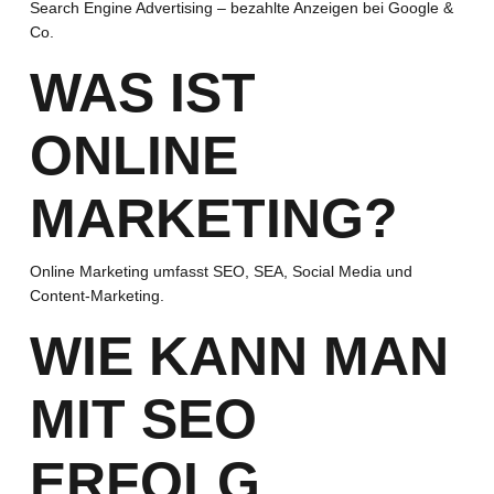
Search Engine Advertising – bezahlte Anzeigen bei Google &
Co.
WAS IST
ONLINE
MARKETING?
Online Marketing umfasst SEO, SEA, Social Media und
Content-Marketing.
WIE KANN MAN
MIT SEO
ERFOLG