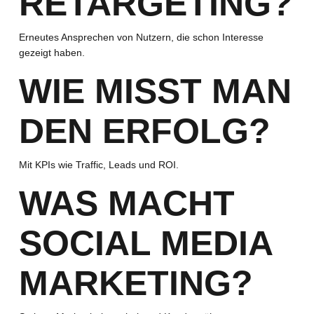
RETARGETING?
Erneutes Ansprechen von Nutzern, die schon Interesse
gezeigt haben.
WIE MISST MAN
DEN ERFOLG?
Mit KPIs wie Traffic, Leads und ROI.
WAS MACHT
SOCIAL MEDIA
MARKETING?