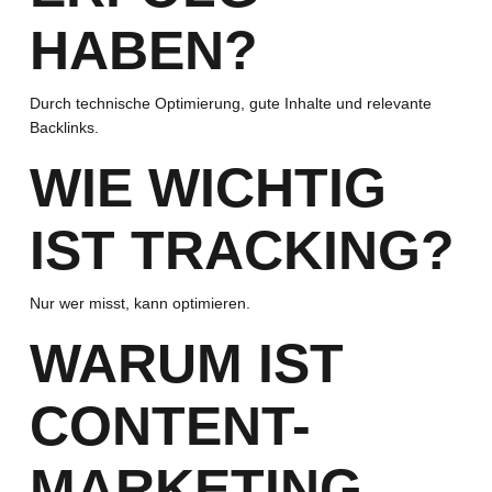
HABEN?
Durch technische Optimierung, gute Inhalte und relevante
Backlinks.
WIE WICHTIG
IST TRACKING?
Nur wer misst, kann optimieren.
WARUM IST
CONTENT-
MARKETING