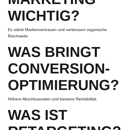
WICHTIG?
Es stärkt Markenvertrauen und verbessert organische
Reichweite.
WAS BRINGT
CONVERSION-
OPTIMIERUNG?
Höhere Abschlussraten und bessere Rentabilität.
WAS IST