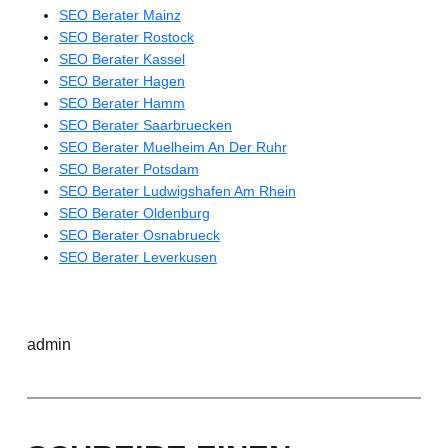
SEO Berater Mainz
SEO Berater Rostock
SEO Berater Kassel
SEO Berater Hagen
SEO Berater Hamm
SEO Berater Saarbruecken
SEO Berater Muelheim An Der Ruhr
SEO Berater Potsdam
SEO Berater Ludwigshafen Am Rhein
SEO Berater Oldenburg
SEO Berater Osnabrueck
SEO Berater Leverkusen
admin