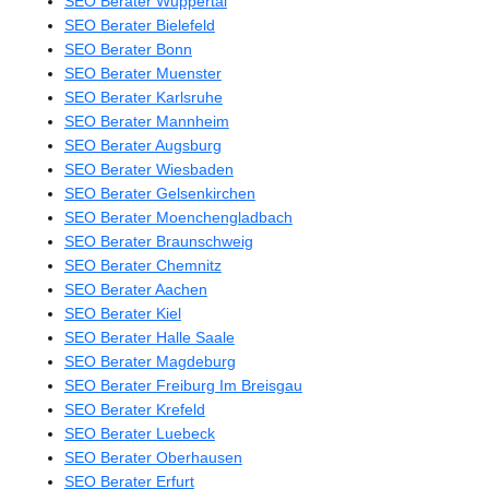
SEO Berater Wuppertal
SEO Berater Bielefeld
SEO Berater Bonn
SEO Berater Muenster
SEO Berater Karlsruhe
SEO Berater Mannheim
SEO Berater Augsburg
SEO Berater Wiesbaden
SEO Berater Gelsenkirchen
SEO Berater Moenchengladbach
SEO Berater Braunschweig
SEO Berater Chemnitz
SEO Berater Aachen
SEO Berater Kiel
SEO Berater Halle Saale
SEO Berater Magdeburg
SEO Berater Freiburg Im Breisgau
SEO Berater Krefeld
SEO Berater Luebeck
SEO Berater Oberhausen
SEO Berater Erfurt