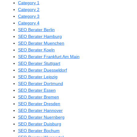
Category 1
Category 2
Category 3
Category 4
SEO Berater Berlin
SEO Berater Hamburg
SEO Berater Muenchen
SEO Berater Koeln
SEO Berater Frankfurt Am Main
SEO Berater Stuttgart
SEO Berater Duesseldorf
SEO Berater Leipzig
SEO Berater Dortmund
SEO Berater Essen
SEO Berater Bremen
SEO Berater Dresden
SEO Berater Hannover
SEO Berater Nuernberg
SEO Berater Duisburg
SEO Berater Bochum