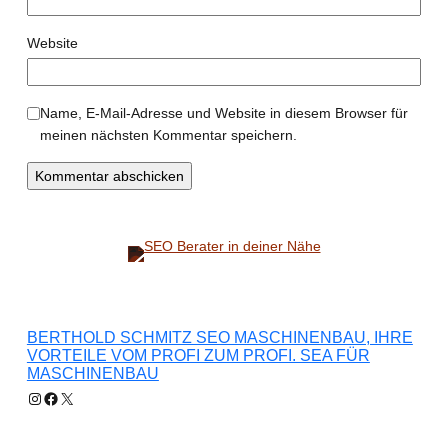
Website
Name, E-Mail-Adresse und Website in diesem Browser für
meinen nächsten Kommentar speichern.
BERTHOLD SCHMITZ SEO MASCHINENBAU, IHRE
VORTEILE VOM PROFI ZUM PROFI. SEA FÜR
MASCHINENBAU
Instagram
Facebook
X