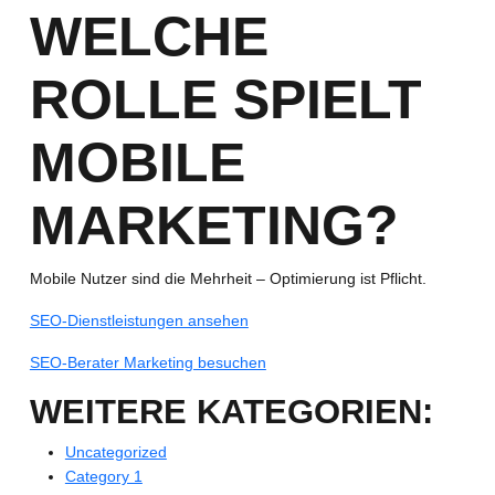
WELCHE
ROLLE SPIELT
MOBILE
MARKETING?
Mobile Nutzer sind die Mehrheit – Optimierung ist Pflicht.
SEO-Dienstleistungen ansehen
SEO-Berater Marketing besuchen
WEITERE KATEGORIEN:
Uncategorized
Category 1