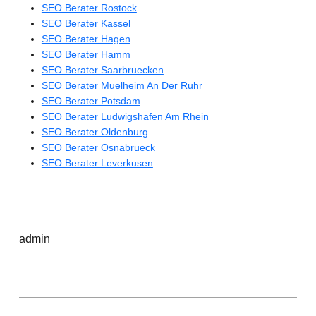
SEO Berater Rostock
SEO Berater Kassel
SEO Berater Hagen
SEO Berater Hamm
SEO Berater Saarbruecken
SEO Berater Muelheim An Der Ruhr
SEO Berater Potsdam
SEO Berater Ludwigshafen Am Rhein
SEO Berater Oldenburg
SEO Berater Osnabrueck
SEO Berater Leverkusen
admin