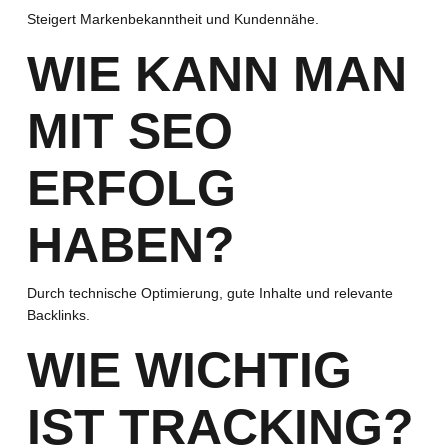
Steigert Markenbekanntheit und Kundennähe.
WIE KANN MAN
MIT SEO
ERFOLG
HABEN?
Durch technische Optimierung, gute Inhalte und relevante
Backlinks.
WIE WICHTIG
IST TRACKING?