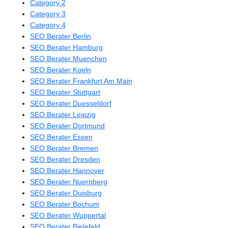
Category 2
Category 3
Category 4
SEO Berater Berlin
SEO Berater Hamburg
SEO Berater Muenchen
SEO Berater Koeln
SEO Berater Frankfurt Am Main
SEO Berater Stuttgart
SEO Berater Duesseldorf
SEO Berater Leipzig
SEO Berater Dortmund
SEO Berater Essen
SEO Berater Bremen
SEO Berater Dresden
SEO Berater Hannover
SEO Berater Nuernberg
SEO Berater Duisburg
SEO Berater Bochum
SEO Berater Wuppertal
SEO Berater Bielefeld