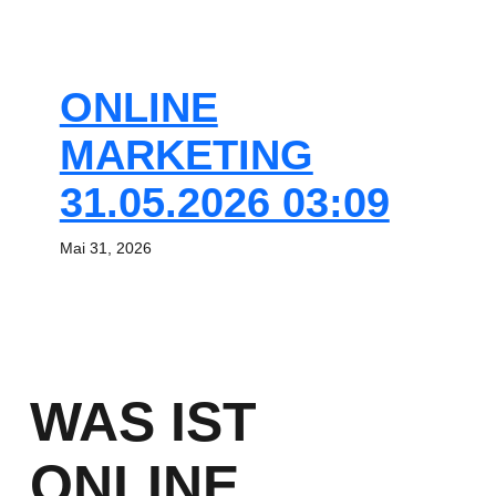
ONLINE
MARKETING
31.05.2026 03:09
Mai 31, 2026
WAS IST
ONLINE