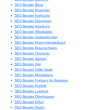
SEO Berater Bonn
SEO Berater Muenster
SEO Berater Karlsruhe
SEO Berater Mannheim
SEO Berater Augsburg
SEO Berater Wiesbaden
SEO Berater Gelsenkirchen
SEO Berater Moenchengladbach
SEO Berater Braunschweig
SEO Berater Chemnitz
SEO Berater Aachen
SEO Berater Kiel
SEO Berater Halle Saale
SEO Berater Magdeburg
SEO Berater Freiburg Im Breisgau
SEO Berater Krefeld
SEO Berater Luebeck
SEO Berater Oberhausen
SEO Berater Erfurt
SEO Berater Mainz