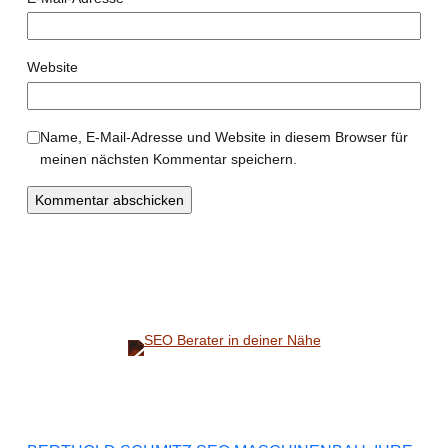
Website
Name, E-Mail-Adresse und Website in diesem Browser für
meinen nächsten Kommentar speichern.