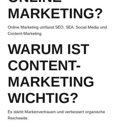
MARKETING?
Online Marketing umfasst SEO, SEA, Social Media und
Content-Marketing.
WARUM IST
CONTENT-
MARKETING
WICHTIG?
Es stärkt Markenvertrauen und verbessert organische
Reichweite.