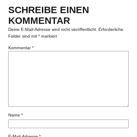
SCHREIBE EINEN
KOMMENTAR
Deine E-Mail-Adresse wird nicht veröffentlicht.
Erforderliche
Felder sind mit
*
markiert
Kommentar
*
Name
*
E-Mail-Adresse
*