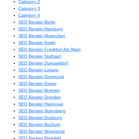
Category 2
Category 3
Category 4
SEO Berater Berlin
SEO Berater Hamburg
SEO Berater Muenchen
SEO Berater Koeln
SEO Berater Frankfurt Am Main
SEO Berater Stuttgart
SEO Berater Duesseldorf
SEO Berater Leipzig
SEO Berater Dortmund
SEO Berater Essen
SEO Berater Bremen
SEO Berater Dresden
SEO Berater Hannover
SEO Berater Nuernberg
SEO Berater Duisburg
SEO Berater Bochum
SEO Berater Wuppertal
SEO Berater Bielefeld