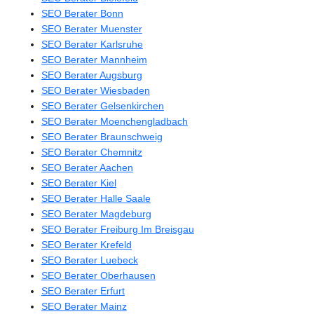
SEO Berater Bonn
SEO Berater Muenster
SEO Berater Karlsruhe
SEO Berater Mannheim
SEO Berater Augsburg
SEO Berater Wiesbaden
SEO Berater Gelsenkirchen
SEO Berater Moenchengladbach
SEO Berater Braunschweig
SEO Berater Chemnitz
SEO Berater Aachen
SEO Berater Kiel
SEO Berater Halle Saale
SEO Berater Magdeburg
SEO Berater Freiburg Im Breisgau
SEO Berater Krefeld
SEO Berater Luebeck
SEO Berater Oberhausen
SEO Berater Erfurt
SEO Berater Mainz