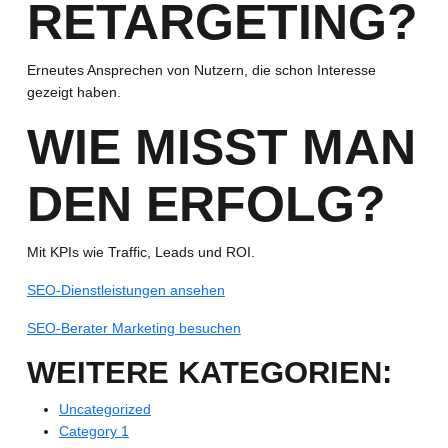
RETARGETING?
Erneutes Ansprechen von Nutzern, die schon Interesse
gezeigt haben.
WIE MISST MAN
DEN ERFOLG?
Mit KPIs wie Traffic, Leads und ROI.
SEO-Dienstleistungen ansehen
SEO-Berater Marketing besuchen
WEITERE KATEGORIEN:
Uncategorized
Category 1