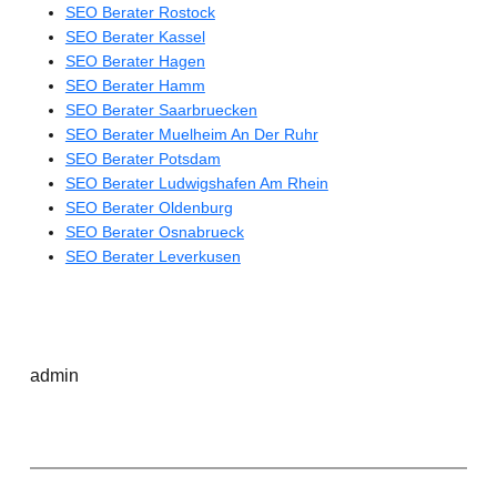
SEO Berater Rostock
SEO Berater Kassel
SEO Berater Hagen
SEO Berater Hamm
SEO Berater Saarbruecken
SEO Berater Muelheim An Der Ruhr
SEO Berater Potsdam
SEO Berater Ludwigshafen Am Rhein
SEO Berater Oldenburg
SEO Berater Osnabrueck
SEO Berater Leverkusen
admin