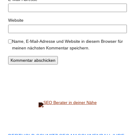
Website
Name, E-Mail-Adresse und Website in diesem Browser für
meinen nächsten Kommentar speichern.