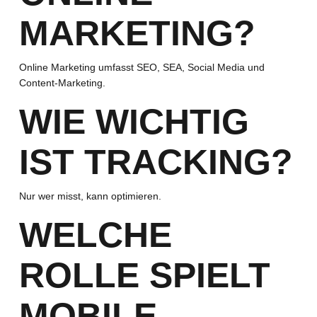
MARKETING?
Online Marketing umfasst SEO, SEA, Social Media und
Content-Marketing.
WIE WICHTIG
IST TRACKING?
Nur wer misst, kann optimieren.
WELCHE
ROLLE SPIELT
MOBILE