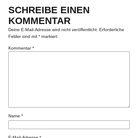
SCHREIBE EINEN
KOMMENTAR
Deine E-Mail-Adresse wird nicht veröffentlicht.
Erforderliche
Felder sind mit
*
markiert
Kommentar
*
Name
*
E-Mail-Adresse
*