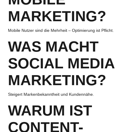
MARKETING?
Mobile Nutzer sind die Mehrheit – Optimierung ist Pflicht.
WAS MACHT
SOCIAL MEDIA
MARKETING?
Steigert Markenbekanntheit und Kundennähe.
WARUM IST
CONTENT-