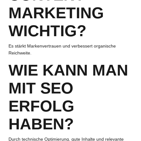
MARKETING
WICHTIG?
Es stärkt Markenvertrauen und verbessert organische
Reichweite.
WIE KANN MAN
MIT SEO
ERFOLG
HABEN?
Durch technische Optimierung, gute Inhalte und relevante