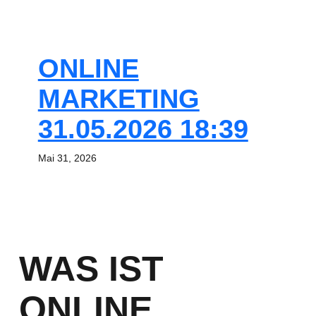
ONLINE
MARKETING
31.05.2026 18:39
Mai 31, 2026
WAS IST
ONLINE