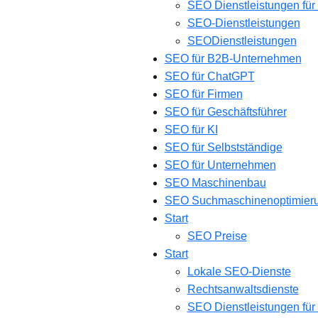
SEO Dienstleistungen für
SEO-Dienstleistungen
SEODienstleistungen
SEO für B2B-Unternehmen
SEO für ChatGPT
SEO für Firmen
SEO für Geschäftsführer
SEO für KI
SEO für Selbstständige
SEO für Unternehmen
SEO Maschinenbau
SEO Suchmaschinenoptimier
Start
SEO Preise
Start
Lokale SEO-Dienste
Rechtsanwaltsdienste
SEO Dienstleistungen für 