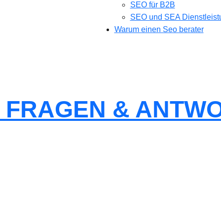
SEO für B2B
SEO und SEA Dienstleis
Warum einen Seo berater
 FRAGEN & ANTWO