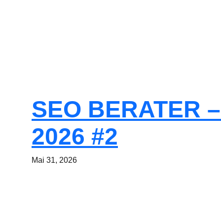
SEO BERATER –
2026 #2
Mai 31, 2026