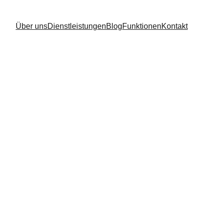
Über uns
Dienstleistungen
Blog
Funktionen
Kontakt