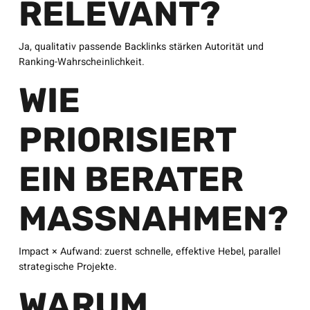
RELEVANT?
Ja, qualitativ passende Backlinks stärken Autorität und
Ranking-Wahrscheinlichkeit.
WIE
PRIORISIERT
EIN BERATER
MASSNAHMEN?
Impact × Aufwand: zuerst schnelle, effektive Hebel, parallel
strategische Projekte.
WARUM