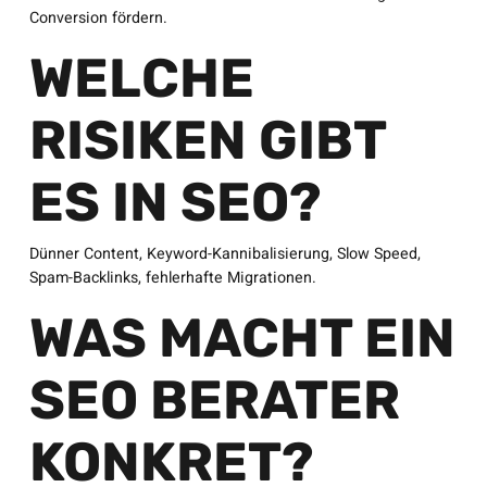
Conversion fördern.
WELCHE
RISIKEN GIBT
ES IN SEO?
Dünner Content, Keyword-Kannibalisierung, Slow Speed,
Spam-Backlinks, fehlerhafte Migrationen.
WAS MACHT EIN
SEO BERATER
KONKRET?