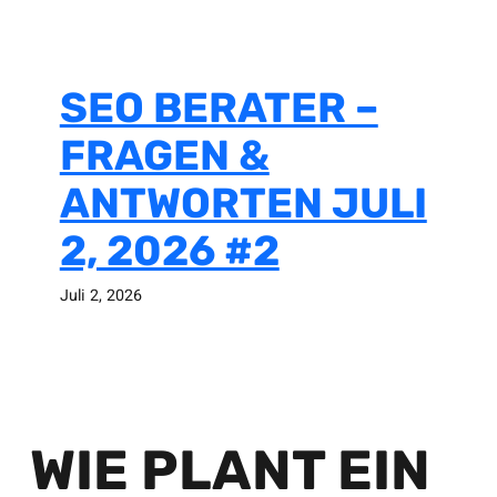
SEO BERATER –
FRAGEN &
ANTWORTEN JULI
2, 2026 #2
Juli 2, 2026
WIE PLANT EIN