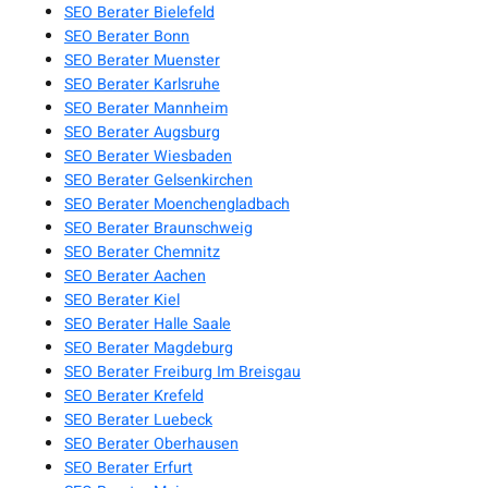
SEO Berater Bielefeld
SEO Berater Bonn
SEO Berater Muenster
SEO Berater Karlsruhe
SEO Berater Mannheim
SEO Berater Augsburg
SEO Berater Wiesbaden
SEO Berater Gelsenkirchen
SEO Berater Moenchengladbach
SEO Berater Braunschweig
SEO Berater Chemnitz
SEO Berater Aachen
SEO Berater Kiel
SEO Berater Halle Saale
SEO Berater Magdeburg
SEO Berater Freiburg Im Breisgau
SEO Berater Krefeld
SEO Berater Luebeck
SEO Berater Oberhausen
SEO Berater Erfurt