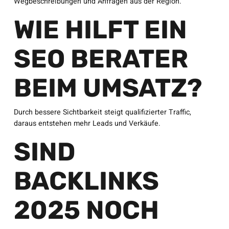
Wegbeschreibungen und Anfragen aus der Region.
WIE HILFT EIN
SEO BERATER
BEIM UMSATZ?
Durch bessere Sichtbarkeit steigt qualifizierter Traffic,
daraus entstehen mehr Leads und Verkäufe.
SIND
BACKLINKS
2025 NOCH