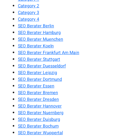
Category 2
Category 3
Category 4
SEO Berater Berlin
SEO Berater Hamburg
SEO Berater Muenchen
SEO Berater Koeln
SEO Berater Frankfurt Am Main
SEO Berater Stuttgart
SEO Berater Duesseldorf
SEO Berater Leipzig
SEO Berater Dortmund
SEO Berater Essen
SEO Berater Bremen
SEO Berater Dresden
SEO Berater Hannover
SEO Berater Nuernberg
SEO Berater Duisburg
SEO Berater Bochum
SEO Berater Wuppertal