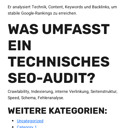
Er analysiert Technik, Content, Keywords und Backlinks, um
stabile Google-Rankings zu erreichen.
WAS UMFASST
EIN
TECHNISCHES
SEO-AUDIT?
Crawlability, Indexierung, interne Verlinkung, Seitenstruktur,
Speed, Schema, Fehleranalyse.
WEITERE KATEGORIEN:
Uncategorized
Category 1