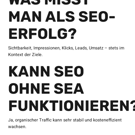
MAN ALS SEO-
ERFOLG?
Sichtbarkeit, Impressionen, Klicks, Leads, Umsatz – stets im
Kontext der Ziele.
KANN SEO
OHNE SEA
FUNKTIONIEREN
Ja, organischer Traffic kann sehr stabil und kosteneffizient
wachsen.