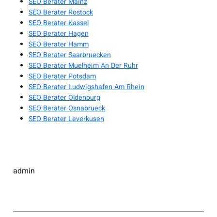
SEO Berater Mainz
SEO Berater Rostock
SEO Berater Kassel
SEO Berater Hagen
SEO Berater Hamm
SEO Berater Saarbruecken
SEO Berater Muelheim An Der Ruhr
SEO Berater Potsdam
SEO Berater Ludwigshafen Am Rhein
SEO Berater Oldenburg
SEO Berater Osnabrueck
SEO Berater Leverkusen
admin