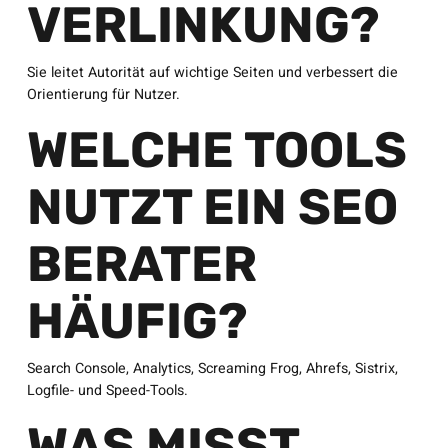
VERLINKUNG?
Sie leitet Autorität auf wichtige Seiten und verbessert die
Orientierung für Nutzer.
WELCHE TOOLS
NUTZT EIN SEO
BERATER
HÄUFIG?
Search Console, Analytics, Screaming Frog, Ahrefs, Sistrix,
Logfile- und Speed-Tools.
WAS MISST