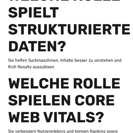
SPIELT
STRUKTURIERTE
DATEN?
Sie helfen Suchmaschinen, Inhalte besser zu verstehen und
Rich Results auszulösen.
WELCHE ROLLE
SPIELEN CORE
WEB VITALS?
Sie verbessern Nutzererlebnis und können Ranking sowie