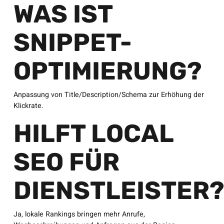
WAS IST
SNIPPET-
OPTIMIERUNG?
Anpassung von Title/Description/Schema zur Erhöhung der
Klickrate.
HILFT LOCAL
SEO FÜR
DIENSTLEISTER
Ja, lokale Rankings bringen mehr Anrufe,